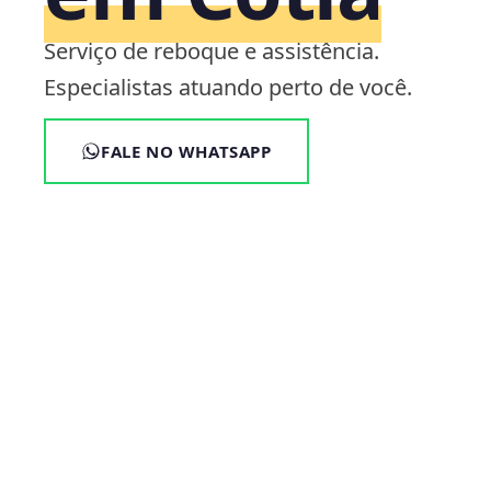
Serviço de reboque e assistência.
Especialistas atuando perto de você.
FALE NO WHATSAPP