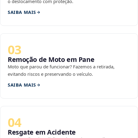
o deslocamento com proteção.
SAIBA MAIS
03
Remoção de Moto em Pane
Moto que parou de funcionar? Fazemos a retirada,
evitando riscos e preservando o veículo.
SAIBA MAIS
04
Resgate em Acidente