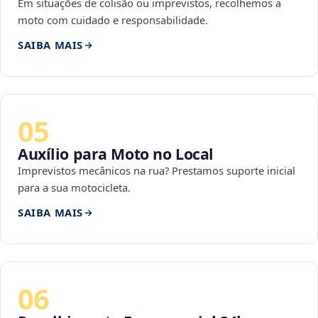
Em situações de colisão ou imprevistos, recolhemos a
moto com cuidado e responsabilidade.
SAIBA MAIS
05
Auxílio para Moto no Local
Imprevistos mecânicos na rua? Prestamos suporte inicial
para a sua motocicleta.
SAIBA MAIS
06