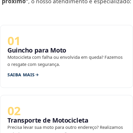
próximo”
, o nosso atendimento é especializado:
01
Guincho para Moto
Motocicleta com falha ou envolvida em queda? Fazemos
o resgate com segurança.
SAIBA MAIS
02
Transporte de Motocicleta
Precisa levar sua moto para outro endereço? Realizamos