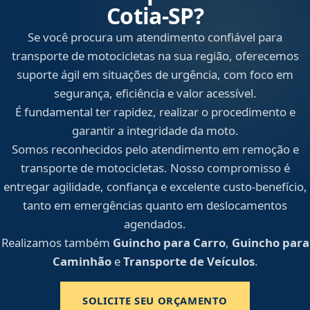
Cotia‑SP?
Se você procura um atendimento confiável para
transporte de motocicletas na sua região, oferecemos
suporte ágil em situações de urgência, com foco em
segurança, eficiência e valor acessível.
É fundamental ter rapidez, realizar o procedimento e
garantir a integridade da moto.
Somos reconhecidos pelo atendimento em remoção e
transporte de motocicletas. Nosso compromisso é
entregar agilidade, confiança e excelente custo-benefício,
tanto em emergências quanto em deslocamentos
agendados.
Realizamos também
Guincho para Carro
,
Guincho para
Caminhão
e
Transporte de Veículos
.
SOLICITE SEU ORÇAMENTO