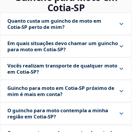
Cotia‑SP
Quanto custa um guincho de moto em
Cotia‑SP perto de mim?
Em quais situações devo chamar um guincho
para moto em Cotia‑SP?
Vocês realizam transporte de qualquer moto
em Cotia‑SP?
Guincho para moto em Cotia‑SP próximo de
mim é mais em conta?
O guincho para moto contempla a minha
região em Cotia‑SP?