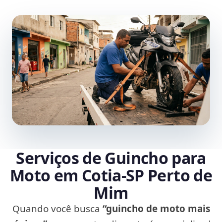
Serviços de Guincho para
Moto em Cotia‑SP Perto de
Mim
Quando você busca
“guincho de moto mais