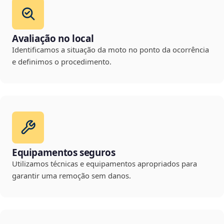
Avaliação no local
Identificamos a situação da moto no ponto da ocorrência
e definimos o procedimento.
Equipamentos seguros
Utilizamos técnicas e equipamentos apropriados para
garantir uma remoção sem danos.