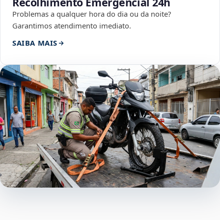
Recolhimento Emergencial 24h
Problemas a qualquer hora do dia ou da noite?
Garantimos atendimento imediato.
SAIBA MAIS