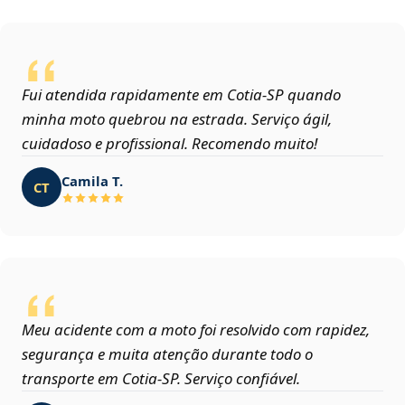
Fui atendida rapidamente em Cotia‑SP quando
minha moto quebrou na estrada. Serviço ágil,
cuidadoso e profissional. Recomendo muito!
Camila T.
CT
Meu acidente com a moto foi resolvido com rapidez,
segurança e muita atenção durante todo o
transporte em Cotia‑SP. Serviço confiável.