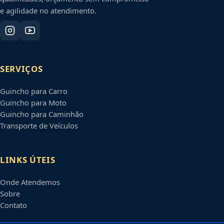
e agilidade no atendimento.
SERVIÇOS
Guincho para Carro
Guincho para Moto
Guincho para Caminhão
Transporte de Veículos
LINKS ÚTEIS
Onde Atendemos
Sobre
Contato