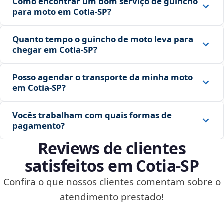
Como encontrar um bom serviço de guincho
para moto em Cotia‑SP?
Quanto tempo o guincho de moto leva para
chegar em Cotia‑SP?
Posso agendar o transporte da minha moto
em Cotia‑SP?
Vocês trabalham com quais formas de
pagamento?
Reviews de clientes
satisfeitos em Cotia‑SP
Confira o que nossos clientes comentam sobre o
atendimento prestado!