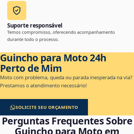
Suporte responsável
Temos compromisso, oferecendo acompanhamento
durante todo o processo.
Guincho para Moto 24h
Perto de Mim
Moto com problema, queda ou parada inesperada na via?
Prestamos o atendimento necessário!
SOLICITE SEU ORÇAMENTO
Perguntas Frequentes Sobre
Guincho para Moto em