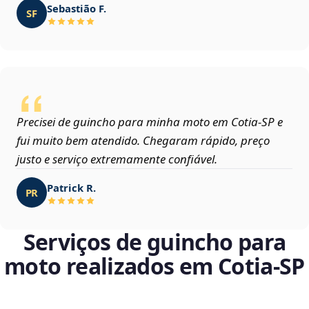
Sebastião F.
SF
Precisei de guincho para minha moto em Cotia‑SP e
fui muito bem atendido. Chegaram rápido, preço
justo e serviço extremamente confiável.
Patrick R.
PR
Serviços de guincho para
moto realizados em Cotia‑SP