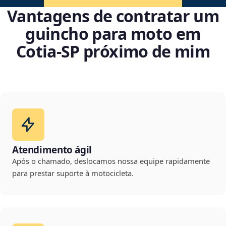
Vantagens de contratar um
guincho para moto em
Cotia‑SP próximo de mim
Atendimento ágil
Após o chamado, deslocamos nossa equipe rapidamente
para prestar suporte à motocicleta.