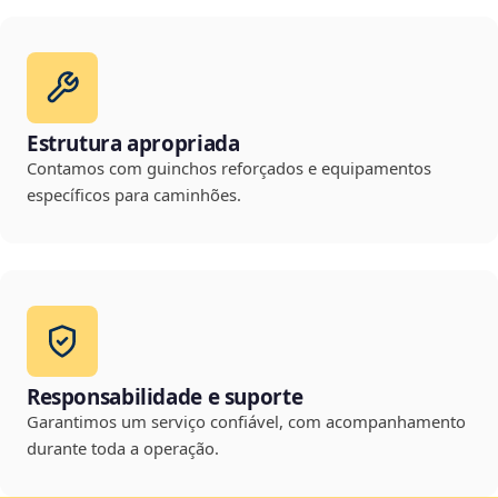
Estrutura apropriada
Contamos com guinchos reforçados e equipamentos
específicos para caminhões.
Responsabilidade e suporte
Garantimos um serviço confiável, com acompanhamento
durante toda a operação.