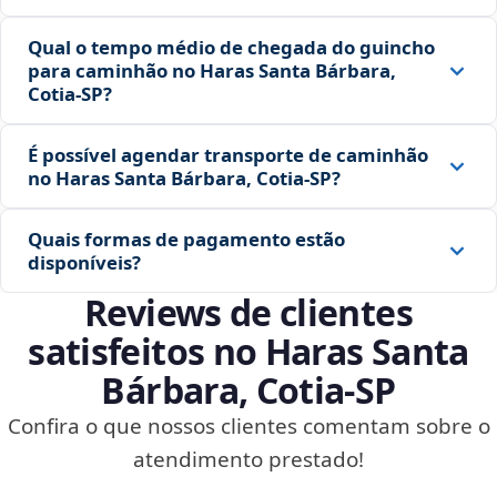
Qual o tempo médio de chegada do guincho
para caminhão no Haras Santa Bárbara,
Cotia‑SP?
É possível agendar transporte de caminhão
no Haras Santa Bárbara, Cotia‑SP?
Quais formas de pagamento estão
disponíveis?
Reviews de clientes
satisfeitos no Haras Santa
Bárbara, Cotia‑SP
Confira o que nossos clientes comentam sobre o
atendimento prestado!