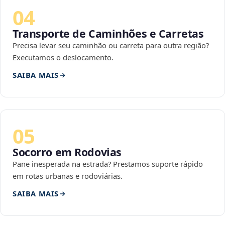
04
Transporte de Caminhões e Carretas
Precisa levar seu caminhão ou carreta para outra região?
Executamos o deslocamento.
SAIBA MAIS
05
Socorro em Rodovias
Pane inesperada na estrada? Prestamos suporte rápido
em rotas urbanas e rodoviárias.
SAIBA MAIS