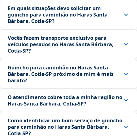
Em quais situações devo solicitar um
guincho para caminhão no Haras Santa
Bárbara, Cotia‑SP?
Vocês fazem transporte exclusivo para
veículos pesados no Haras Santa Bárbara,
Cotia‑SP?
Guincho para caminhão no Haras Santa
Bárbara, Cotia‑SP próximo de mim é mais
barato?
O atendimento cobre toda a minha região no
Haras Santa Bárbara, Cotia‑SP?
Como identificar um bom serviço de guincho
para caminhão no Haras Santa Bárbara,
Cotia‑SP?