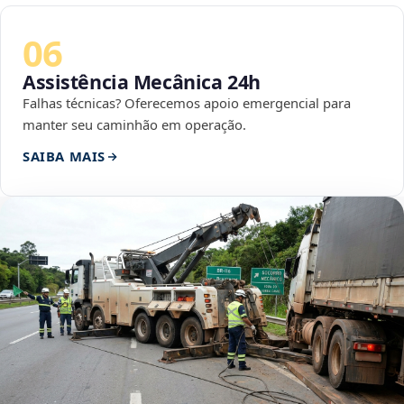
06
Assistência Mecânica 24h
Falhas técnicas? Oferecemos apoio emergencial para
manter seu caminhão em operação.
SAIBA MAIS