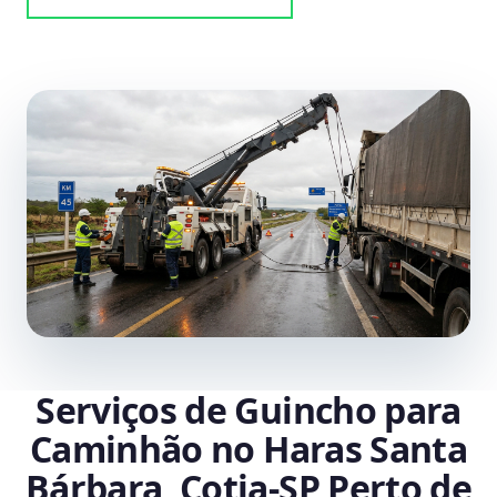
Serviços de Guincho para
Caminhão no Haras Santa
Bárbara, Cotia‑SP Perto de