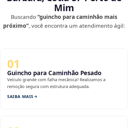
Mim
Buscando
“guincho para caminhão mais
próximo”
, você encontra um atendimento ágil:
01
Guincho para Caminhão Pesado
Veículo grande com falha mecânica? Realizamos a
remoção segura com estrutura adequada.
SAIBA MAIS