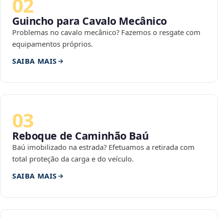
02
Guincho para Cavalo Mecânico
Problemas no cavalo mecânico? Fazemos o resgate com
equipamentos próprios.
SAIBA MAIS
03
Reboque de Caminhão Baú
Baú imobilizado na estrada? Efetuamos a retirada com
total proteção da carga e do veículo.
SAIBA MAIS