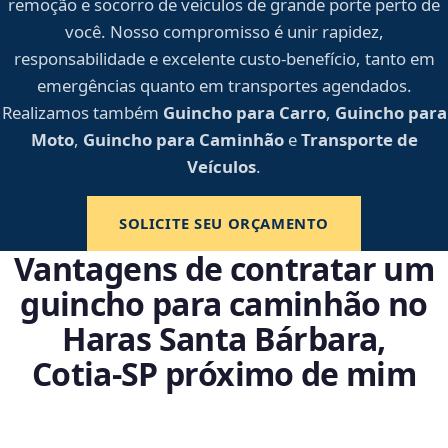
remoção e socorro de veículos de grande porte perto de
você. Nosso compromisso é unir rapidez,
responsabilidade e excelente custo-benefício, tanto em
emergências quanto em transportes agendados.
Realizamos também
Guincho para Carro
,
Guincho para
Moto
,
Guincho para Caminhão
e
Transporte de
Veículos
.
SOLICITE SEU ORÇAMENTO
Vantagens de contratar um
guincho para caminhão no
Haras Santa Bárbara,
Cotia‑SP próximo de mim