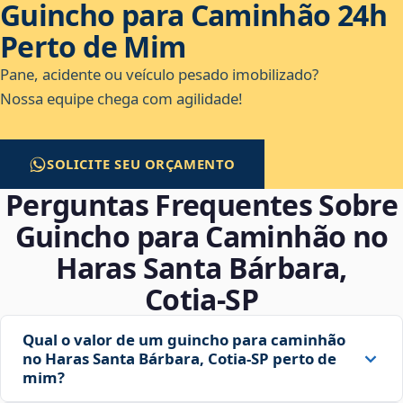
Guincho para Caminhão 24h
Perto de Mim
Pane, acidente ou veículo pesado imobilizado?
Nossa equipe chega com agilidade!
SOLICITE SEU ORÇAMENTO
Perguntas Frequentes Sobre
Guincho para Caminhão no
Haras Santa Bárbara,
Cotia‑SP
Qual o valor de um guincho para caminhão
no Haras Santa Bárbara, Cotia‑SP perto de
mim?