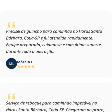
Precisei de guincho para caminhão no Haras Santa
Bárbara, Cotia‑SP e fui atendida rapidamente.
Equipe preparada, cuidadosa e com ótimo suporte
durante toda a operação.
Márcia L.
ML
Serviço de reboque para caminhão impecável no
Haras Santa Bárbara, Cotia‑SP. Chegaram no prazo,