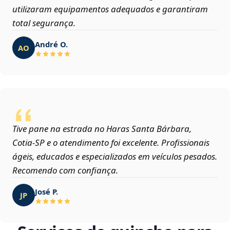
utilizaram equipamentos adequados e garantiram
total segurança.
André O.
AO
Tive pane na estrada no Haras Santa Bárbara,
Cotia‑SP e o atendimento foi excelente. Profissionais
ágeis, educados e especializados em veículos pesados.
Recomendo com confiança.
José P.
JP