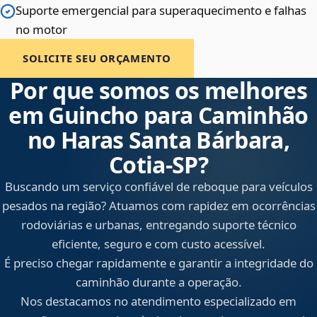
Suporte emergencial para superaquecimento e falhas
no motor
SOLICITE SEU ORÇAMENTO
Por que somos os melhores
em Guincho para Caminhão
no Haras Santa Bárbara,
Cotia‑SP?
Buscando um serviço confiável de reboque para veículos
pesados na região? Atuamos com rapidez em ocorrências
rodoviárias e urbanas, entregando suporte técnico
eficiente, seguro e com custo acessível.
É preciso chegar rapidamente e garantir a integridade do
caminhão durante a operação.
Nos destacamos no atendimento especializado em