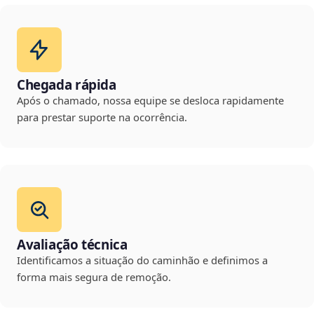
Chegada rápida
Após o chamado, nossa equipe se desloca rapidamente
para prestar suporte na ocorrência.
Avaliação técnica
Identificamos a situação do caminhão e definimos a
forma mais segura de remoção.