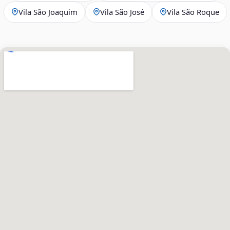
Vila São Joaquim
Vila São José
Vila São Roque