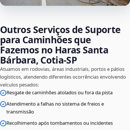
Outros Serviços de Suporte
para Caminhões que
Fazemos no Haras Santa
Bárbara, Cotia‑SP
Atuamos em rodovias, áreas industriais, portos e pátios
logísticos, atendendo diferentes ocorrências envolvendo
veículos pesados:
Resgate de caminhões atolados ou fora da pista
Atendimento a falhas no sistema de freios e
transmissão
Recolhimento após tombamentos ou incidentes