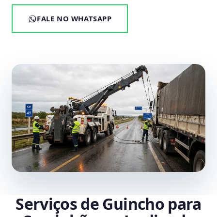
FALE NO WHATSAPP
Serviços de Guincho para