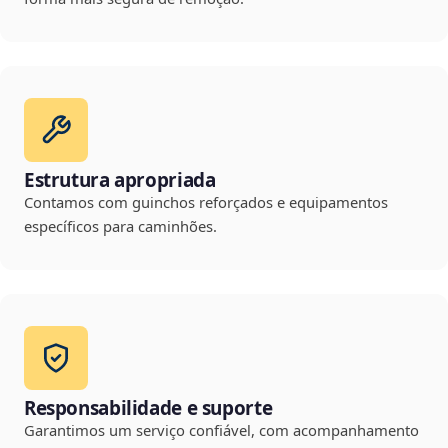
Estrutura apropriada
Contamos com guinchos reforçados e equipamentos
específicos para caminhões.
Responsabilidade e suporte
Garantimos um serviço confiável, com acompanhamento