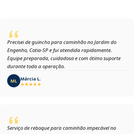
Precisei de guincho para caminhão no Jardim do
Engenho, Cotia‑SP e fui atendida rapidamente.
Equipe preparada, cuidadosa e com ótimo suporte
durante toda a operação.
Márcia L.
ML
Serviço de reboque para caminhão impecável no