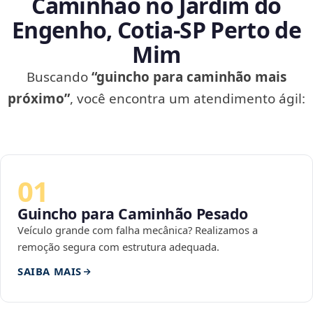
Caminhão no Jardim do
Engenho, Cotia‑SP Perto de
Mim
Buscando
“guincho para caminhão mais
próximo”
, você encontra um atendimento ágil:
01
Guincho para Caminhão Pesado
Veículo grande com falha mecânica? Realizamos a
remoção segura com estrutura adequada.
SAIBA MAIS