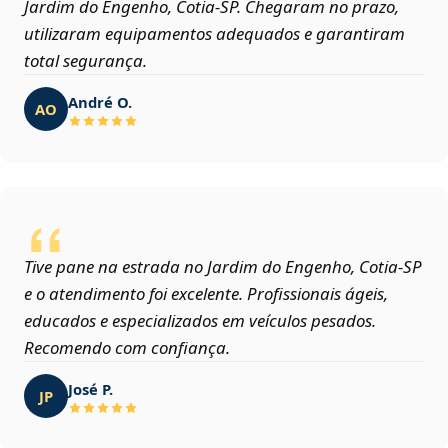
Jardim do Engenho, Cotia‑SP. Chegaram no prazo,
utilizaram equipamentos adequados e garantiram
total segurança.
André O.
AO
Tive pane na estrada no Jardim do Engenho, Cotia‑SP
e o atendimento foi excelente. Profissionais ágeis,
educados e especializados em veículos pesados.
Recomendo com confiança.
José P.
JP