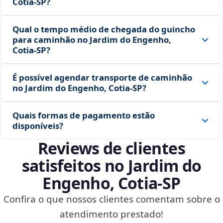
Cotia‑SP?
Qual o tempo médio de chegada do guincho
para caminhão no Jardim do Engenho,
Cotia‑SP?
É possível agendar transporte de caminhão
no Jardim do Engenho, Cotia‑SP?
Quais formas de pagamento estão
disponíveis?
Reviews de clientes
satisfeitos no Jardim do
Engenho, Cotia‑SP
Confira o que nossos clientes comentam sobre o
atendimento prestado!