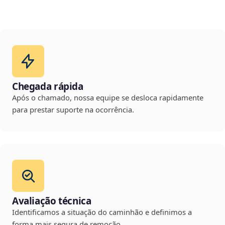
Chegada rápida
Após o chamado, nossa equipe se desloca rapidamente
para prestar suporte na ocorrência.
Avaliação técnica
Identificamos a situação do caminhão e definimos a
forma mais segura de remoção.