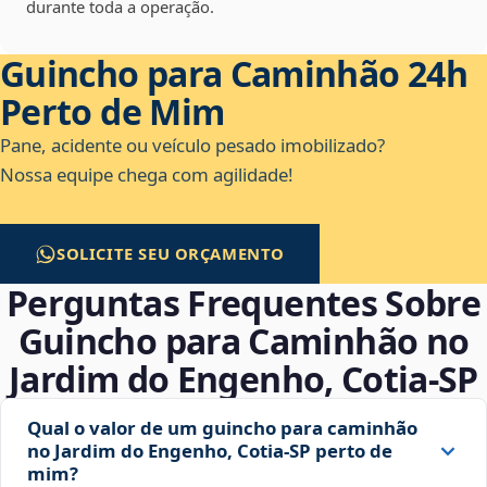
durante toda a operação.
Guincho para Caminhão 24h
Perto de Mim
Pane, acidente ou veículo pesado imobilizado?
Nossa equipe chega com agilidade!
SOLICITE SEU ORÇAMENTO
Perguntas Frequentes Sobre
Guincho para Caminhão no
Jardim do Engenho, Cotia‑SP
Qual o valor de um guincho para caminhão
no Jardim do Engenho, Cotia‑SP perto de
mim?