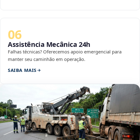
06
Assistência Mecânica 24h
Falhas técnicas? Oferecemos apoio emergencial para
manter seu caminhão em operação.
SAIBA MAIS