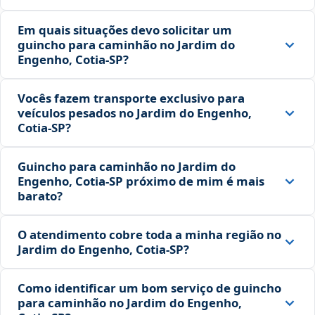
Em quais situações devo solicitar um
guincho para caminhão no Jardim do
Engenho, Cotia‑SP?
Vocês fazem transporte exclusivo para
veículos pesados no Jardim do Engenho,
Cotia‑SP?
Guincho para caminhão no Jardim do
Engenho, Cotia‑SP próximo de mim é mais
barato?
O atendimento cobre toda a minha região no
Jardim do Engenho, Cotia‑SP?
Como identificar um bom serviço de guincho
para caminhão no Jardim do Engenho,