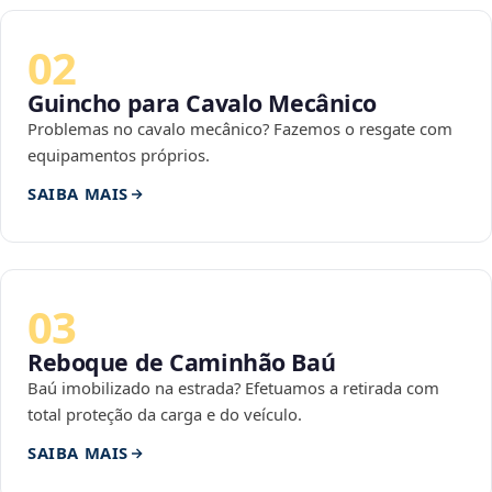
02
Guincho para Cavalo Mecânico
Problemas no cavalo mecânico? Fazemos o resgate com
equipamentos próprios.
SAIBA MAIS
03
Reboque de Caminhão Baú
Baú imobilizado na estrada? Efetuamos a retirada com
total proteção da carga e do veículo.
SAIBA MAIS