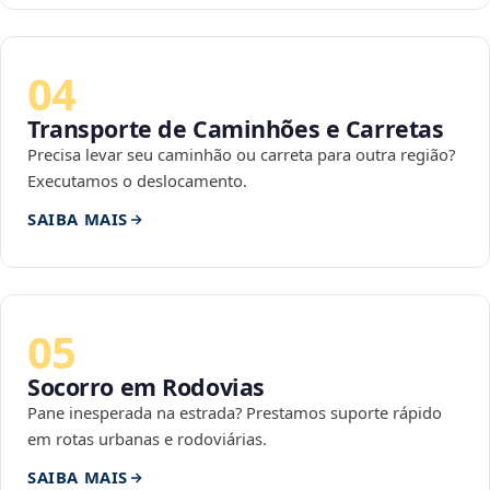
04
Transporte de Caminhões e Carretas
Precisa levar seu caminhão ou carreta para outra região?
Executamos o deslocamento.
SAIBA MAIS
05
Socorro em Rodovias
Pane inesperada na estrada? Prestamos suporte rápido
em rotas urbanas e rodoviárias.
SAIBA MAIS