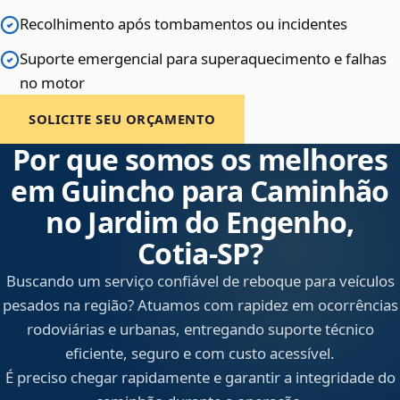
Recolhimento após tombamentos ou incidentes
Suporte emergencial para superaquecimento e falhas
no motor
SOLICITE SEU ORÇAMENTO
Por que somos os melhores
em Guincho para Caminhão
no Jardim do Engenho,
Cotia‑SP?
Buscando um serviço confiável de reboque para veículos
pesados na região? Atuamos com rapidez em ocorrências
rodoviárias e urbanas, entregando suporte técnico
eficiente, seguro e com custo acessível.
É preciso chegar rapidamente e garantir a integridade do