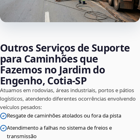
Outros Serviços de Suporte
para Caminhões que
Fazemos no Jardim do
Engenho, Cotia‑SP
Atuamos em rodovias, áreas industriais, portos e pátios
logísticos, atendendo diferentes ocorrências envolvendo
veículos pesados:
Resgate de caminhões atolados ou fora da pista
Atendimento a falhas no sistema de freios e
transmissão