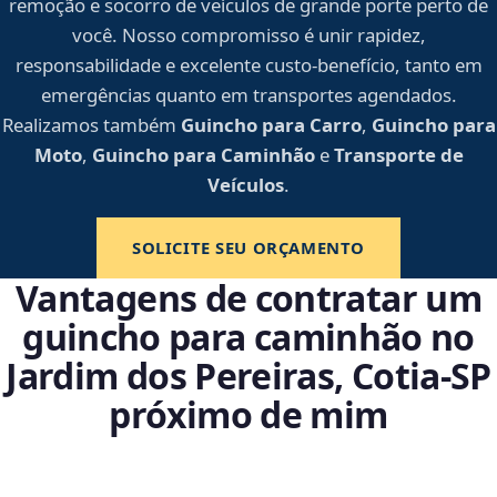
remoção e socorro de veículos de grande porte perto de
você. Nosso compromisso é unir rapidez,
responsabilidade e excelente custo-benefício, tanto em
emergências quanto em transportes agendados.
Realizamos também
Guincho para Carro
,
Guincho para
Moto
,
Guincho para Caminhão
e
Transporte de
Veículos
.
SOLICITE SEU ORÇAMENTO
Vantagens de contratar um
guincho para caminhão no
Jardim dos Pereiras, Cotia‑SP
próximo de mim