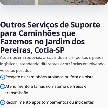
Outros Serviços de Suporte
para Caminhões que
Fazemos no Jardim dos
Pereiras, Cotia‑SP
Atuamos em rodovias, áreas industriais, portos e pátios
logísticos, atendendo diferentes ocorrências envolvendo
veículos pesados:
Resgate de caminhões atolados ou fora da pista
Atendimento a falhas no sistema de freios e
transmissão
Recolhimento após tombamentos ou incidentes