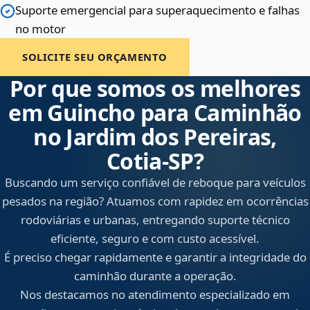
Suporte emergencial para superaquecimento e falhas
no motor
SOLICITE SEU ORÇAMENTO
Por que somos os melhores
em Guincho para Caminhão
no Jardim dos Pereiras,
Cotia‑SP?
Buscando um serviço confiável de reboque para veículos
pesados na região? Atuamos com rapidez em ocorrências
rodoviárias e urbanas, entregando suporte técnico
eficiente, seguro e com custo acessível.
É preciso chegar rapidamente e garantir a integridade do
caminhão durante a operação.
Nos destacamos no atendimento especializado em