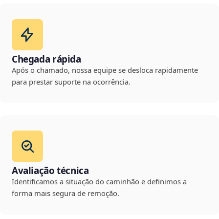
Chegada rápida
Após o chamado, nossa equipe se desloca rapidamente
para prestar suporte na ocorrência.
Avaliação técnica
Identificamos a situação do caminhão e definimos a
forma mais segura de remoção.