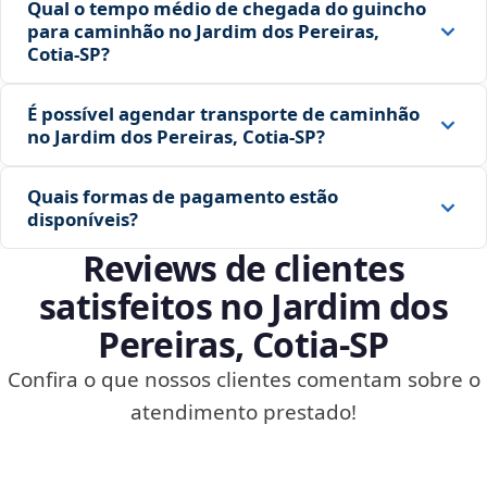
Qual o tempo médio de chegada do guincho
para caminhão no Jardim dos Pereiras,
Cotia‑SP?
É possível agendar transporte de caminhão
no Jardim dos Pereiras, Cotia‑SP?
Quais formas de pagamento estão
disponíveis?
Reviews de clientes
satisfeitos no Jardim dos
Pereiras, Cotia‑SP
Confira o que nossos clientes comentam sobre o
atendimento prestado!