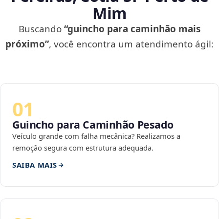
Mim
Buscando
“guincho para caminhão mais
próximo”
, você encontra um atendimento ágil:
01
Guincho para Caminhão Pesado
Veículo grande com falha mecânica? Realizamos a
remoção segura com estrutura adequada.
SAIBA MAIS