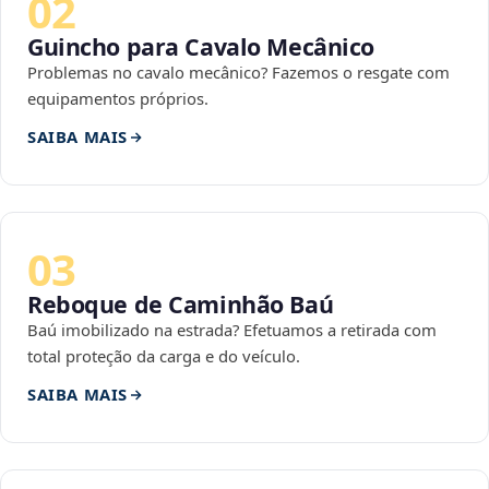
02
Guincho para Cavalo Mecânico
Problemas no cavalo mecânico? Fazemos o resgate com
equipamentos próprios.
SAIBA MAIS
03
Reboque de Caminhão Baú
Baú imobilizado na estrada? Efetuamos a retirada com
total proteção da carga e do veículo.
SAIBA MAIS