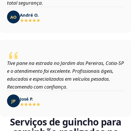
total segurança.
André O.
AO
Tive pane na estrada no Jardim dos Pereiras, Cotia‑SP
e o atendimento foi excelente. Profissionais ágeis,
educados e especializados em veículos pesados.
Recomendo com confiança.
José P.
JP
Serviços de guincho para