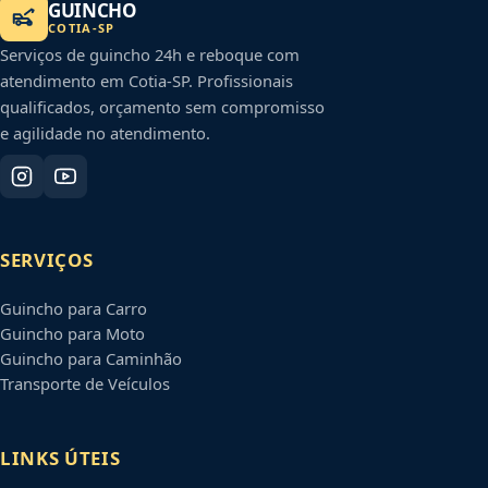
GUINCHO
COTIA
-
SP
Serviços de guincho 24h e reboque com
atendimento em
Cotia
-
SP
. Profissionais
qualificados, orçamento sem compromisso
e agilidade no atendimento.
SERVIÇOS
Guincho para Carro
Guincho para Moto
Guincho para Caminhão
Transporte de Veículos
LINKS ÚTEIS