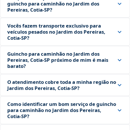
guincho para caminhão no Jardim dos
Pereiras, Cotia‑SP?
Vocês fazem transporte exclusivo para
veículos pesados no Jardim dos Pereiras,
Cotia‑SP?
Guincho para caminhão no Jardim dos
Pereiras, Cotia‑SP próximo de mim é mais
barato?
O atendimento cobre toda a minha região no
Jardim dos Pereiras, Cotia‑SP?
Como identificar um bom serviço de guincho
para caminhão no Jardim dos Pereiras,
Cotia‑SP?