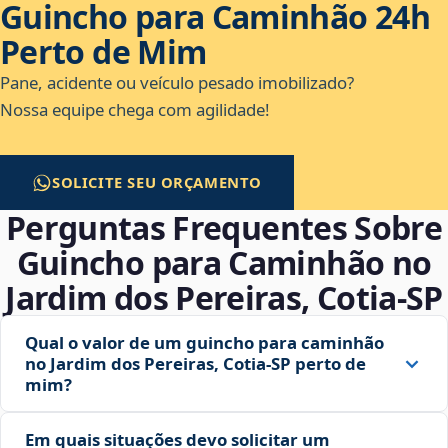
Guincho para Caminhão 24h
Perto de Mim
Pane, acidente ou veículo pesado imobilizado?
Nossa equipe chega com agilidade!
SOLICITE SEU ORÇAMENTO
Perguntas Frequentes Sobre
Guincho para Caminhão no
Jardim dos Pereiras, Cotia‑SP
Qual o valor de um guincho para caminhão
no Jardim dos Pereiras, Cotia‑SP perto de
mim?
Em quais situações devo solicitar um