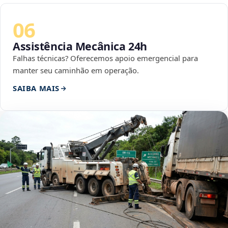
06
Assistência Mecânica 24h
Falhas técnicas? Oferecemos apoio emergencial para
manter seu caminhão em operação.
SAIBA MAIS