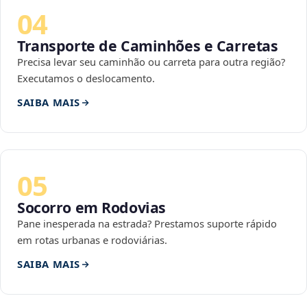
04
Transporte de Caminhões e Carretas
Precisa levar seu caminhão ou carreta para outra região?
Executamos o deslocamento.
SAIBA MAIS
05
Socorro em Rodovias
Pane inesperada na estrada? Prestamos suporte rápido
em rotas urbanas e rodoviárias.
SAIBA MAIS