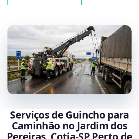
Serviços de Guincho para
Caminhão no Jardim dos
Pereiras, Cotia‑SP Perto de