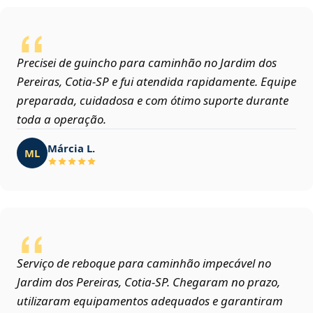
Precisei de guincho para caminhão no Jardim dos
Pereiras, Cotia‑SP e fui atendida rapidamente. Equipe
preparada, cuidadosa e com ótimo suporte durante
toda a operação.
Márcia L.
ML
Serviço de reboque para caminhão impecável no
Jardim dos Pereiras, Cotia‑SP. Chegaram no prazo,
utilizaram equipamentos adequados e garantiram