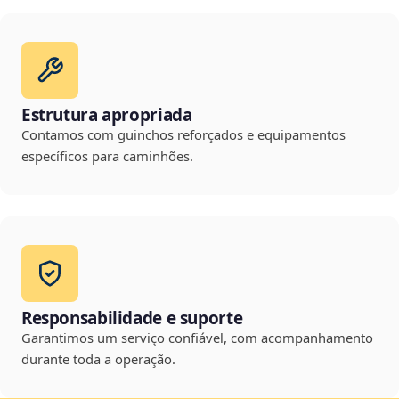
Estrutura apropriada
Contamos com guinchos reforçados e equipamentos
específicos para caminhões.
Responsabilidade e suporte
Garantimos um serviço confiável, com acompanhamento
durante toda a operação.