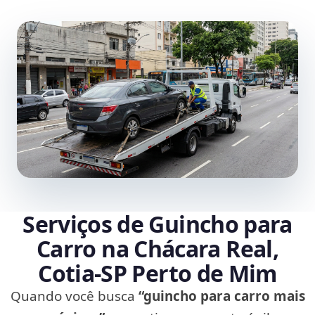
Serviços de Guincho para
Carro na Chácara Real,
Cotia‑SP Perto de Mim
Quando você busca
“guincho para carro mais