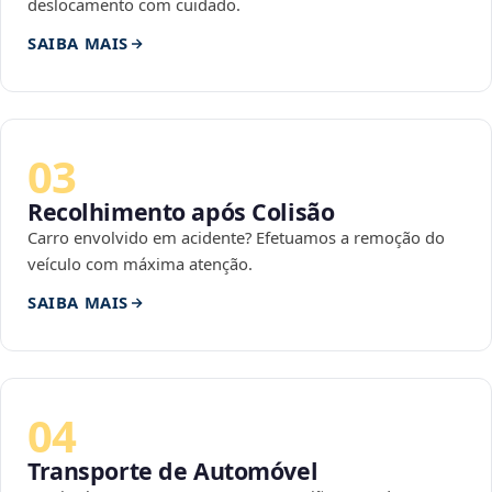
deslocamento com cuidado.
SAIBA MAIS
03
Recolhimento após Colisão
Carro envolvido em acidente? Efetuamos a remoção do
veículo com máxima atenção.
SAIBA MAIS
04
Transporte de Automóvel