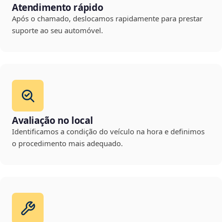
Atendimento rápido
Após o chamado, deslocamos rapidamente para prestar
suporte ao seu automóvel.
Avaliação no local
Identificamos a condição do veículo na hora e definimos
o procedimento mais adequado.