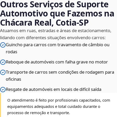
Outros Serviços de Suporte
Automotivo que Fazemos na
Chácara Real, Cotia‑SP
Atuamos em ruas, estradas e áreas de estacionamento,
lidando com diferentes situações envolvendo carros:
Guincho para carros com travamento de câmbio ou
rodas
Reboque de automóveis com falha grave no motor
Transporte de carros sem condições de rodagem para
oficinas
Resgate de automóveis em locais de difícil saída
O atendimento é feito por profissionais capacitados, com
equipamentos adequados e total cuidado durante o
processo de remoção e transporte.