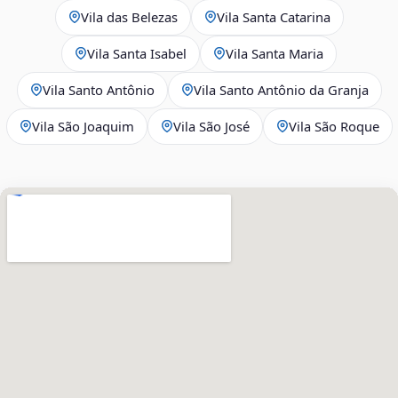
Vila das Belezas
Vila Santa Catarina
Vila Santa Isabel
Vila Santa Maria
Vila Santo Antônio
Vila Santo Antônio da Granja
Vila São Joaquim
Vila São José
Vila São Roque