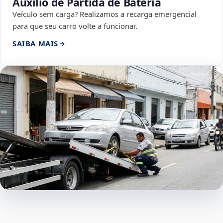
Auxílio de Partida de Bateria
Veículo sem carga? Realizamos a recarga emergencial
para que seu carro volte a funcionar.
SAIBA MAIS