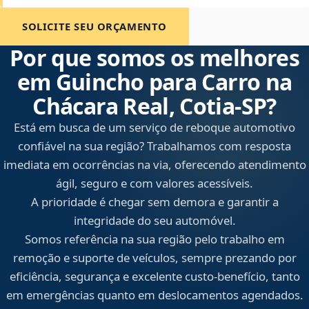
SOLICITE SEU ORÇAMENTO
Por que somos os melhores
em Guincho para Carro na
Chácara Real, Cotia‑SP?
Está em busca de um serviço de reboque automotivo
confiável na sua região? Trabalhamos com resposta
imediata em ocorrências na via, oferecendo atendimento
ágil, seguro e com valores acessíveis.
A prioridade é chegar sem demora e garantir a
integridade do seu automóvel.
Somos referência na sua região pelo trabalho em
remoção e suporte de veículos, sempre prezando por
eficiência, segurança e excelente custo-benefício, tanto
em emergências quanto em deslocamentos agendados.