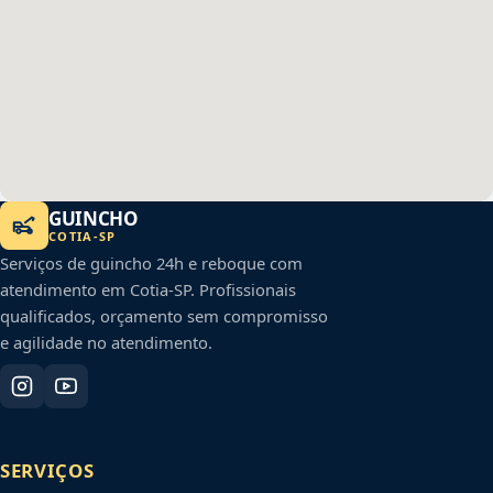
GUINCHO
COTIA
-
SP
Serviços de guincho 24h e reboque com
atendimento em
Cotia
-
SP
. Profissionais
qualificados, orçamento sem compromisso
e agilidade no atendimento.
SERVIÇOS