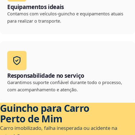
Equipamentos ideais
Contamos com veículos-guincho e equipamentos atuais
para realizar o transporte.
Responsabilidade no serviço
Garantimos suporte confiável durante todo o processo,
com acompanhamento e atenção.
Guincho para Carro
Perto de Mim
Carro imobilizado, falha inesperada ou acidente na