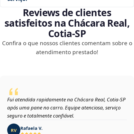
Reviews de clientes
satisfeitos na Chácara Real,
Cotia‑SP
Confira o que nossos clientes comentam sobre o
atendimento prestado!
Fui atendida rapidamente na Chácara Real, Cotia‑SP
após uma pane no carro. Equipe atenciosa, serviço
seguro e totalmente confiável.
Rafaela V.
RV