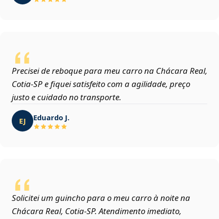
Precisei de reboque para meu carro na Chácara Real,
Cotia‑SP e fiquei satisfeito com a agilidade, preço
justo e cuidado no transporte.
Eduardo J.
EJ
Solicitei um guincho para o meu carro à noite na
Chácara Real, Cotia‑SP. Atendimento imediato,