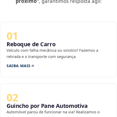
próximo”
, garantimos resposta ágil:
01
Reboque de Carro
Veículo com falha mecânica ou sinistro? Fazemos a
retirada e o transporte com segurança.
SAIBA MAIS
02
Guincho por Pane Automotiva
Automóvel parou de funcionar na via? Realizamos o