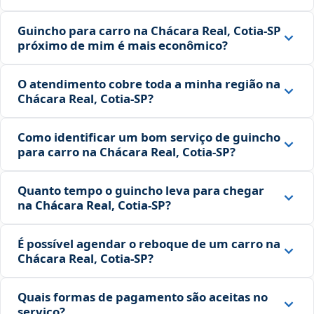
Guincho para carro na Chácara Real, Cotia‑SP
próximo de mim é mais econômico?
O atendimento cobre toda a minha região na
Chácara Real, Cotia‑SP?
Como identificar um bom serviço de guincho
para carro na Chácara Real, Cotia‑SP?
Quanto tempo o guincho leva para chegar
na Chácara Real, Cotia‑SP?
É possível agendar o reboque de um carro na
Chácara Real, Cotia‑SP?
Quais formas de pagamento são aceitas no
serviço?