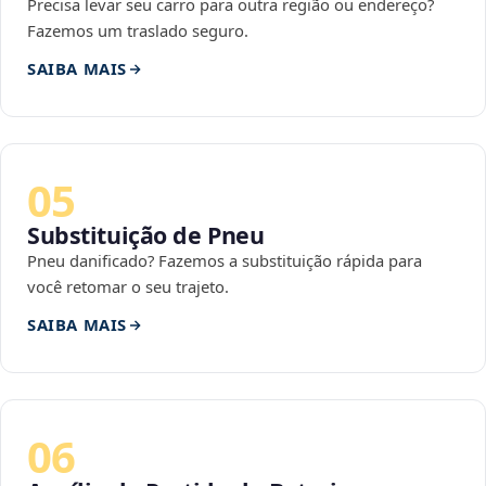
Precisa levar seu carro para outra região ou endereço?
Fazemos um traslado seguro.
SAIBA MAIS
05
Substituição de Pneu
Pneu danificado? Fazemos a substituição rápida para
você retomar o seu trajeto.
SAIBA MAIS
06