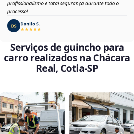
profissionalismo e total segurança durante todo o
processo!
Danilo S.
DS
Serviços de guincho para
carro realizados na Chácara
Real, Cotia‑SP