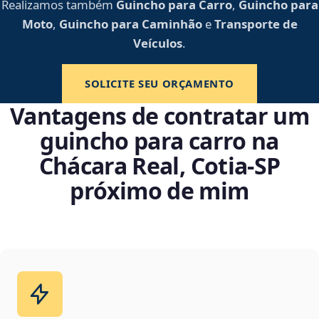
Realizamos também
Guincho para Carro
,
Guincho para
Moto
,
Guincho para Caminhão
e
Transporte de
Veículos
.
SOLICITE SEU ORÇAMENTO
Vantagens de contratar um
guincho para carro na
Chácara Real, Cotia‑SP
próximo de mim