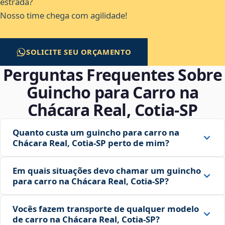
estrada?
Nosso time chega com agilidade!
SOLICITE SEU ORÇAMENTO
Perguntas Frequentes Sobre
Guincho para Carro na
Chácara Real, Cotia‑SP
Quanto custa um guincho para carro na
Chácara Real, Cotia‑SP perto de mim?
Em quais situações devo chamar um guincho
para carro na Chácara Real, Cotia‑SP?
Vocês fazem transporte de qualquer modelo
de carro na Chácara Real, Cotia‑SP?