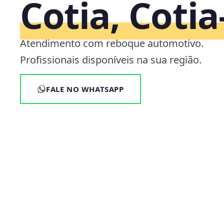
Cotia, Cotia
Atendimento com reboque automotivo.
Profissionais disponíveis na sua região.
FALE NO WHATSAPP