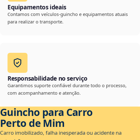
Equipamentos ideais
Contamos com veículos-guincho e equipamentos atuais
para realizar o transporte.
Responsabilidade no serviço
Garantimos suporte confiável durante todo o processo,
com acompanhamento e atenção.
Guincho para Carro
Perto de Mim
Carro imobilizado, falha inesperada ou acidente na