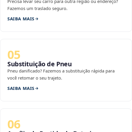
Precisa levar seu carro para outra região ou endereço?
Fazemos um traslado seguro.
SAIBA MAIS
05
Substituição de Pneu
Pneu danificado? Fazemos a substituição rápida para
você retomar o seu trajeto.
SAIBA MAIS
06