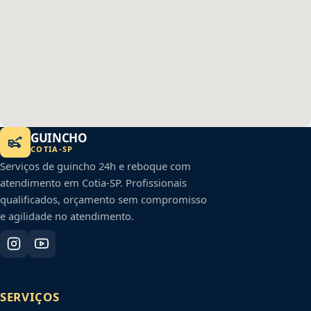
GUINCHO
COTIA
-
SP
Serviços de guincho 24h e reboque com
atendimento em
Cotia
-
SP
. Profissionais
qualificados, orçamento sem compromisso
e agilidade no atendimento.
SERVIÇOS