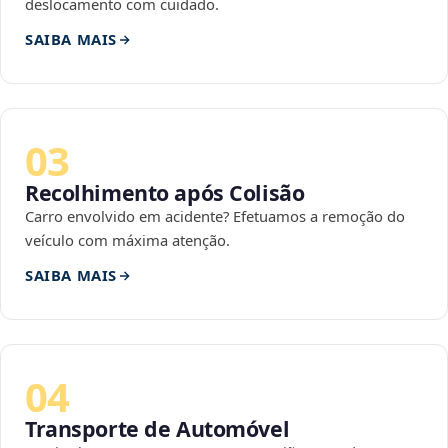
deslocamento com cuidado.
SAIBA MAIS
03
Recolhimento após Colisão
Carro envolvido em acidente? Efetuamos a remoção do
veículo com máxima atenção.
SAIBA MAIS
04
Transporte de Automóvel