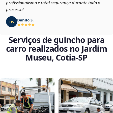
profissionalismo e total segurança durante todo o
processo!
Danilo S.
DS
Serviços de guincho para
carro realizados no Jardim
Museu, Cotia‑SP