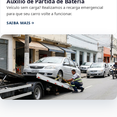
Auxílio de Partida de Bateria
Veículo sem carga? Realizamos a recarga emergencial
para que seu carro volte a funcionar.
SAIBA MAIS