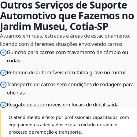
Outros Serviços de Suporte
Automotivo que Fazemos no
Jardim Museu, Cotia‑SP
Atuamos em ruas, estradas e áreas de estacionamento,
lidando com diferentes situações envolvendo carros:
Guincho para carros com travamento de câmbio ou
rodas
Reboque de automóveis com falha grave no motor
Transporte de carros sem condições de rodagem para
oficinas
Resgate de automóveis em locais de difícil saída
O atendimento é feito por profissionais capacitados, com
equipamentos adequados e total cuidado durante o
processo de remoção e transporte.