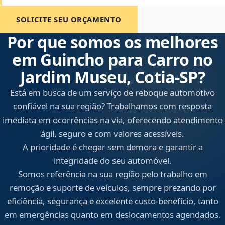
SOLICITE SEU ORÇAMENTO
Por que somos os melhores
em Guincho para Carro no
Jardim Museu, Cotia‑SP?
Está em busca de um serviço de reboque automotivo
confiável na sua região? Trabalhamos com resposta
imediata em ocorrências na via, oferecendo atendimento
ágil, seguro e com valores acessíveis.
A prioridade é chegar sem demora e garantir a
integridade do seu automóvel.
Somos referência na sua região pelo trabalho em
remoção e suporte de veículos, sempre prezando por
eficiência, segurança e excelente custo-benefício, tanto
em emergências quanto em deslocamentos agendados.