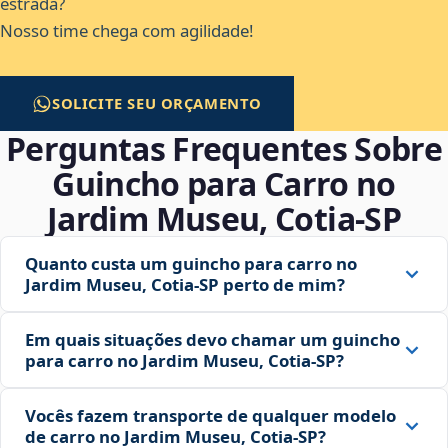
estrada?
Nosso time chega com agilidade!
SOLICITE SEU ORÇAMENTO
Perguntas Frequentes Sobre
Guincho para Carro no
Jardim Museu, Cotia‑SP
Quanto custa um guincho para carro no
Jardim Museu, Cotia‑SP perto de mim?
Em quais situações devo chamar um guincho
para carro no Jardim Museu, Cotia‑SP?
Vocês fazem transporte de qualquer modelo
de carro no Jardim Museu, Cotia‑SP?