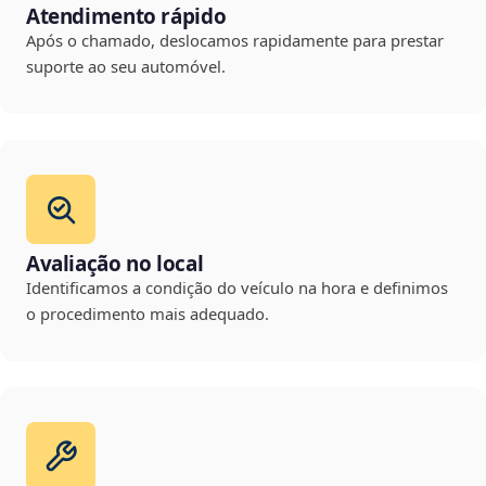
Atendimento rápido
Após o chamado, deslocamos rapidamente para prestar
suporte ao seu automóvel.
Avaliação no local
Identificamos a condição do veículo na hora e definimos
o procedimento mais adequado.