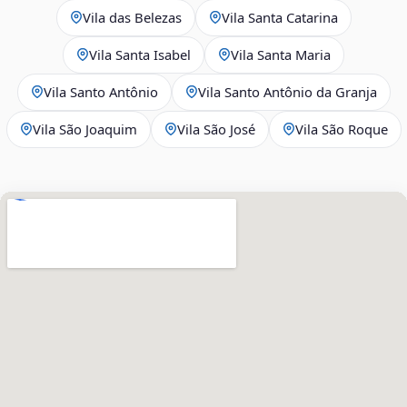
Vila das Belezas
Vila Santa Catarina
Vila Santa Isabel
Vila Santa Maria
Vila Santo Antônio
Vila Santo Antônio da Granja
Vila São Joaquim
Vila São José
Vila São Roque