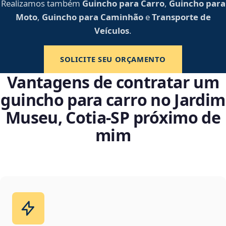
Realizamos também
Guincho para Carro
,
Guincho para
Moto
,
Guincho para Caminhão
e
Transporte de
Veículos
.
SOLICITE SEU ORÇAMENTO
Vantagens de contratar um
guincho para carro no Jardim
Museu, Cotia‑SP próximo de
mim