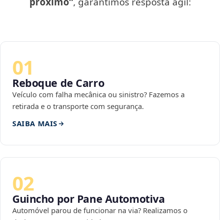
próximo”
, garantimos resposta ágil:
01
Reboque de Carro
Veículo com falha mecânica ou sinistro? Fazemos a
retirada e o transporte com segurança.
SAIBA MAIS
02
Guincho por Pane Automotiva
Automóvel parou de funcionar na via? Realizamos o