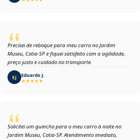
Precisei de reboque para meu carro no Jardim
Museu, Cotia‑SP e fiquei satisfeito com a agilidade,
preço justo e cuidado no transporte.
Eduardo J.
EJ
Solicitei um guincho para o meu carro à noite no
Jardim Museu, Cotia‑SP. Atendimento imediato,