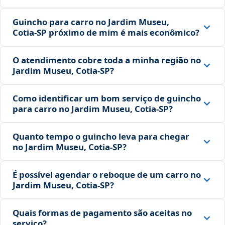
Guincho para carro no Jardim Museu,
Cotia‑SP próximo de mim é mais econômico?
O atendimento cobre toda a minha região no
Jardim Museu, Cotia‑SP?
Como identificar um bom serviço de guincho
para carro no Jardim Museu, Cotia‑SP?
Quanto tempo o guincho leva para chegar
no Jardim Museu, Cotia‑SP?
É possível agendar o reboque de um carro no
Jardim Museu, Cotia‑SP?
Quais formas de pagamento são aceitas no
serviço?