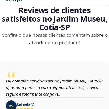
Reviews de clientes
satisfeitos no Jardim Museu,
Cotia‑SP
Confira o que nossos clientes comentam sobre o
atendimento prestado!
Fui atendida rapidamente no Jardim Museu, Cotia‑SP
após uma pane no carro. Equipe atenciosa, serviço
seguro e totalmente confiável.
Rafaela V.
RV