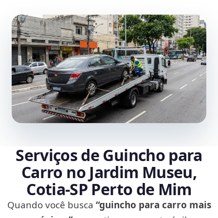
Serviços de Guincho para
Carro no Jardim Museu,
Cotia‑SP Perto de Mim
Quando você busca
“guincho para carro mais