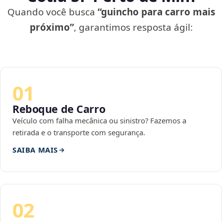
Quando você busca
“guincho para carro mais
próximo”
, garantimos resposta ágil:
01
Reboque de Carro
Veículo com falha mecânica ou sinistro? Fazemos a
retirada e o transporte com segurança.
SAIBA MAIS
02