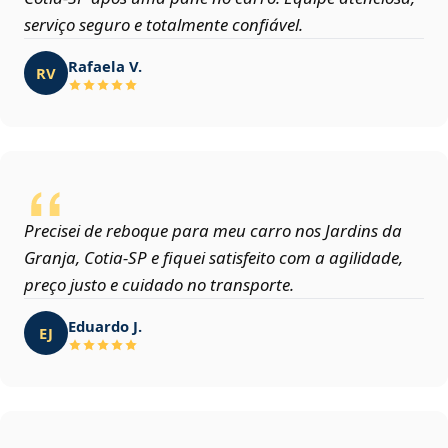
serviço seguro e totalmente confiável.
Rafaela V.
RV
Precisei de reboque para meu carro nos Jardins da
Granja, Cotia‑SP e fiquei satisfeito com a agilidade,
preço justo e cuidado no transporte.
Eduardo J.
EJ