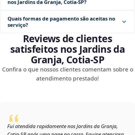
nos Jardins da Granja, Cotia‑SP?
Quais formas de pagamento são aceitas no
serviço?
Reviews de clientes
satisfeitos nos Jardins da
Granja, Cotia‑SP
Confira o que nossos clientes comentam sobre o
atendimento prestado!
Fui atendida rapidamente nos Jardins da Granja,
Cotia‑SP após uma pane no carro. Equipe atenciosa,