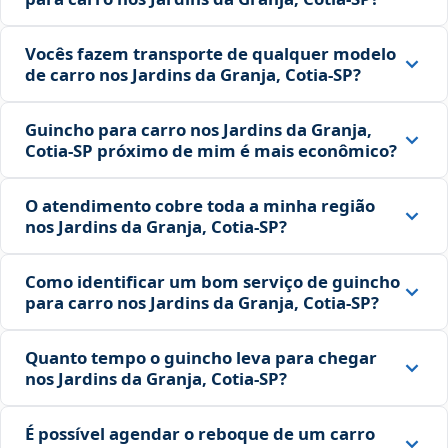
Vocês fazem transporte de qualquer modelo
de carro nos Jardins da Granja, Cotia‑SP?
Guincho para carro nos Jardins da Granja,
Cotia‑SP próximo de mim é mais econômico?
O atendimento cobre toda a minha região
nos Jardins da Granja, Cotia‑SP?
Como identificar um bom serviço de guincho
para carro nos Jardins da Granja, Cotia‑SP?
Quanto tempo o guincho leva para chegar
nos Jardins da Granja, Cotia‑SP?
É possível agendar o reboque de um carro