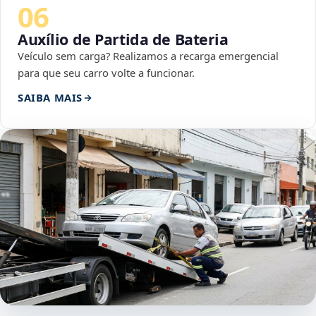
06
Auxílio de Partida de Bateria
Veículo sem carga? Realizamos a recarga emergencial
para que seu carro volte a funcionar.
SAIBA MAIS