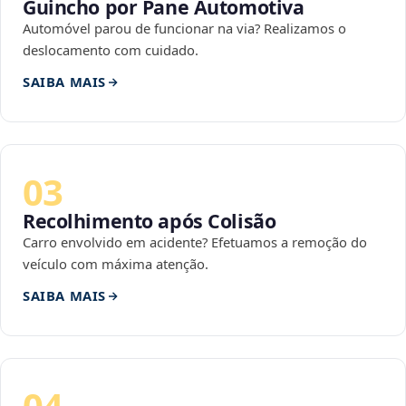
Guincho por Pane Automotiva
Automóvel parou de funcionar na via? Realizamos o
deslocamento com cuidado.
SAIBA MAIS
03
Recolhimento após Colisão
Carro envolvido em acidente? Efetuamos a remoção do
veículo com máxima atenção.
SAIBA MAIS
04