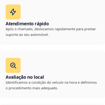
Atendimento rápido
Após o chamado, deslocamos rapidamente para prestar
suporte ao seu automóvel.
Avaliação no local
Identificamos a condição do veículo na hora e definimos
o procedimento mais adequado.