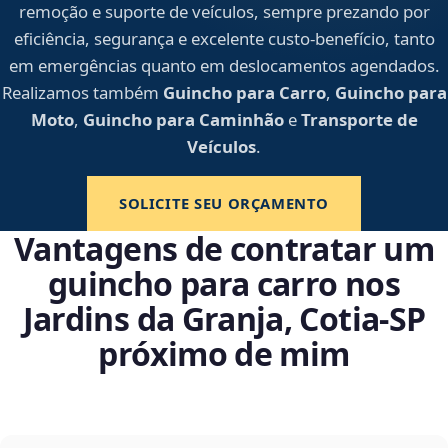
remoção e suporte de veículos, sempre prezando por
eficiência, segurança e excelente custo-benefício, tanto
em emergências quanto em deslocamentos agendados.
Realizamos também
Guincho para Carro
,
Guincho para
Moto
,
Guincho para Caminhão
e
Transporte de
Veículos
.
SOLICITE SEU ORÇAMENTO
Vantagens de contratar um
guincho para carro nos
Jardins da Granja, Cotia‑SP
próximo de mim