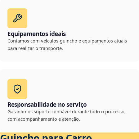
Equipamentos ideais
Contamos com veículos-guincho e equipamentos atuais
para realizar o transporte.
Responsabilidade no serviço
Garantimos suporte confiável durante todo o processo,
com acompanhamento e atenção.
Guincho para Carro