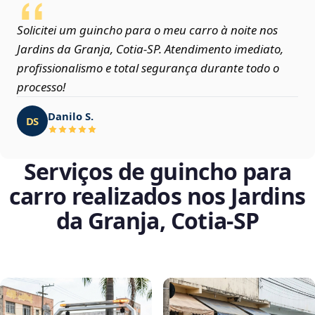
Solicitei um guincho para o meu carro à noite nos
Jardins da Granja, Cotia‑SP. Atendimento imediato,
profissionalismo e total segurança durante todo o
processo!
Danilo S.
DS
Serviços de guincho para
carro realizados nos Jardins
da Granja, Cotia‑SP