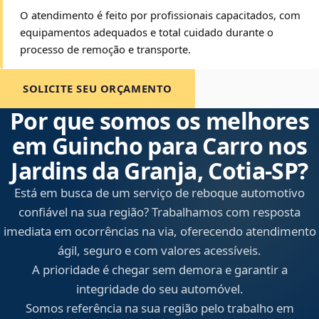
O atendimento é feito por profissionais capacitados, com
equipamentos adequados e total cuidado durante o
processo de remoção e transporte.
SOLICITE SEU ORÇAMENTO
Por que somos os melhores
em Guincho para Carro nos
Jardins da Granja, Cotia‑SP?
Está em busca de um serviço de reboque automotivo
confiável na sua região? Trabalhamos com resposta
imediata em ocorrências na via, oferecendo atendimento
ágil, seguro e com valores acessíveis.
A prioridade é chegar sem demora e garantir a
integridade do seu automóvel.
Somos referência na sua região pelo trabalho em