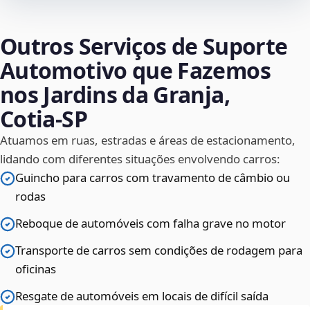
Outros Serviços de Suporte
Automotivo que Fazemos
nos Jardins da Granja,
Cotia‑SP
Atuamos em ruas, estradas e áreas de estacionamento,
lidando com diferentes situações envolvendo carros:
Guincho para carros com travamento de câmbio ou
rodas
Reboque de automóveis com falha grave no motor
Transporte de carros sem condições de rodagem para
oficinas
Resgate de automóveis em locais de difícil saída