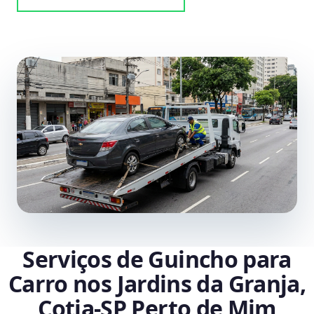
Serviços de Guincho para
Carro nos Jardins da Granja,
Cotia‑SP Perto de Mim