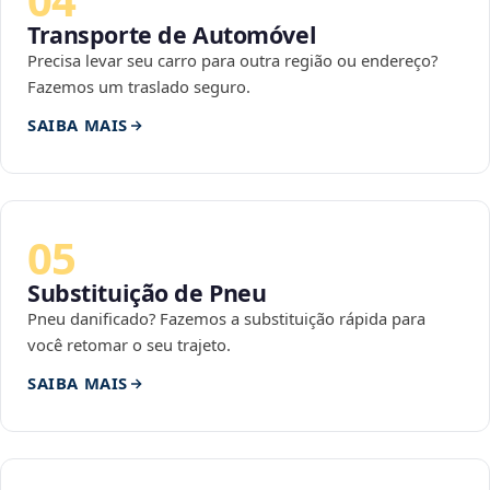
Transporte de Automóvel
Precisa levar seu carro para outra região ou endereço?
Fazemos um traslado seguro.
SAIBA MAIS
05
Substituição de Pneu
Pneu danificado? Fazemos a substituição rápida para
você retomar o seu trajeto.
SAIBA MAIS