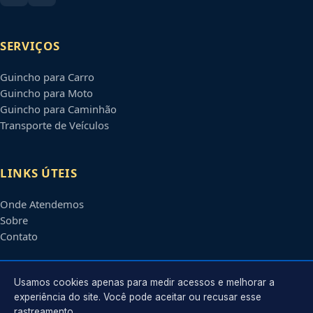
SERVIÇOS
Guincho para Carro
Guincho para Moto
Guincho para Caminhão
Transporte de Veículos
LINKS ÚTEIS
Onde Atendemos
Sobre
Contato
CONTATO
Usamos cookies apenas para medir acessos e melhorar a
experiência do site. Você pode aceitar ou recusar esse
rastreamento.