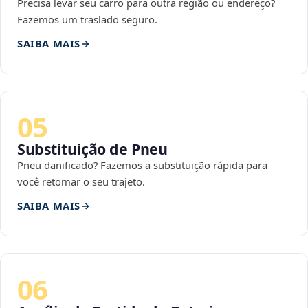
Precisa levar seu carro para outra região ou endereço?
Fazemos um traslado seguro.
SAIBA MAIS
05
Substituição de Pneu
Pneu danificado? Fazemos a substituição rápida para
você retomar o seu trajeto.
SAIBA MAIS
06