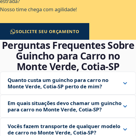
estrada?
Nosso time chega com agilidade!
SOLICITE SEU ORÇAMENTO
Perguntas Frequentes Sobre
Guincho para Carro no
Monte Verde, Cotia‑SP
Quanto custa um guincho para carro no
Monte Verde, Cotia‑SP perto de mim?
Em quais situações devo chamar um guincho
para carro no Monte Verde, Cotia‑SP?
Vocês fazem transporte de qualquer modelo
de carro no Monte Verde, Cotia‑SP?