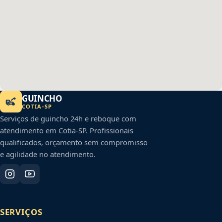
GUINCHO
COTIA
-
SP
Serviços de guincho 24h e reboque com
atendimento em
Cotia
-
SP
. Profissionais
qualificados, orçamento sem compromisso
e agilidade no atendimento.
SERVIÇOS