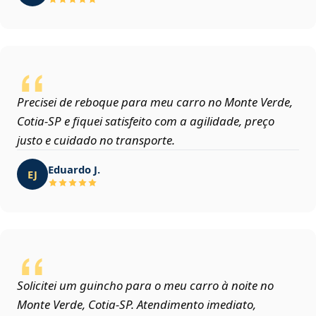
Precisei de reboque para meu carro no Monte Verde,
Cotia‑SP e fiquei satisfeito com a agilidade, preço
justo e cuidado no transporte.
Eduardo J.
EJ
Solicitei um guincho para o meu carro à noite no
Monte Verde, Cotia‑SP. Atendimento imediato,