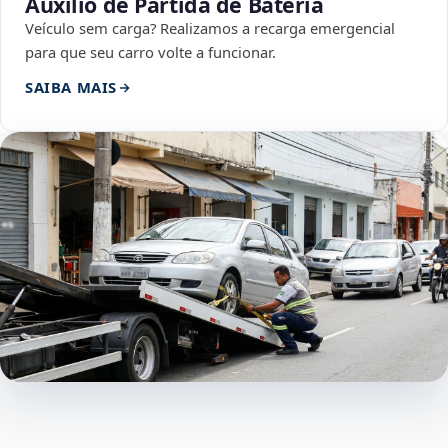
Auxílio de Partida de Bateria
Veículo sem carga? Realizamos a recarga emergencial
para que seu carro volte a funcionar.
SAIBA MAIS