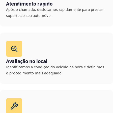
Atendimento rápido
Após o chamado, deslocamos rapidamente para prestar
suporte ao seu automóvel.
Avaliação no local
Identificamos a condição do veículo na hora e definimos
o procedimento mais adequado.