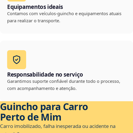
Equipamentos ideais
Contamos com veículos-guincho e equipamentos atuais
para realizar o transporte.
Responsabilidade no serviço
Garantimos suporte confiável durante todo o processo,
com acompanhamento e atenção.
Guincho para Carro
Perto de Mim
Carro imobilizado, falha inesperada ou acidente na