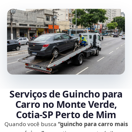
Serviços de Guincho para
Carro no Monte Verde,
Cotia‑SP Perto de Mim
Quando você busca
“guincho para carro mais