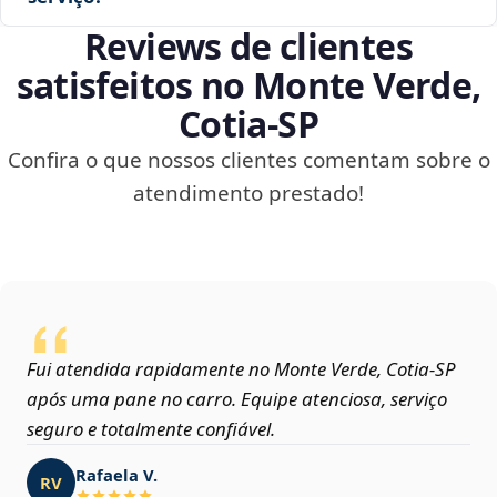
Reviews de clientes
satisfeitos no Monte Verde,
Cotia‑SP
Confira o que nossos clientes comentam sobre o
atendimento prestado!
Fui atendida rapidamente no Monte Verde, Cotia‑SP
após uma pane no carro. Equipe atenciosa, serviço
seguro e totalmente confiável.
Rafaela V.
RV