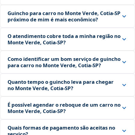
Guincho para carro no Monte Verde, Cotia‑SP
próximo de mim é mais econômico?
O atendimento cobre toda a minha região no
Monte Verde, Cotia‑SP?
Como identificar um bom serviço de guincho
para carro no Monte Verde, Cotia‑SP?
Quanto tempo o guincho leva para chegar
no Monte Verde, Cotia‑SP?
É possível agendar o reboque de um carro no
Monte Verde, Cotia‑SP?
Quais formas de pagamento são aceitas no
serviço?