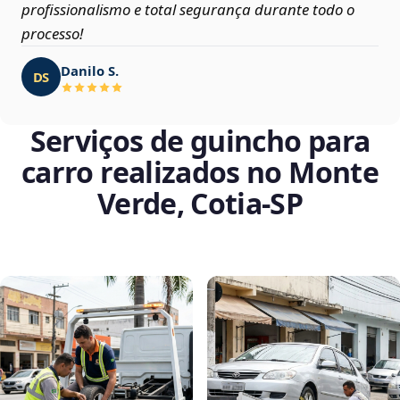
profissionalismo e total segurança durante todo o
processo!
Danilo S.
DS
Serviços de guincho para
carro realizados no Monte
Verde, Cotia‑SP