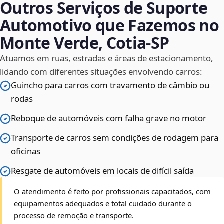
Outros Serviços de Suporte
Automotivo que Fazemos no
Monte Verde, Cotia‑SP
Atuamos em ruas, estradas e áreas de estacionamento,
lidando com diferentes situações envolvendo carros:
Guincho para carros com travamento de câmbio ou
rodas
Reboque de automóveis com falha grave no motor
Transporte de carros sem condições de rodagem para
oficinas
Resgate de automóveis em locais de difícil saída
O atendimento é feito por profissionais capacitados, com
equipamentos adequados e total cuidado durante o
processo de remoção e transporte.