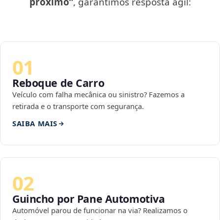
próximo”
, garantimos resposta ágil:
01
Reboque de Carro
Veículo com falha mecânica ou sinistro? Fazemos a
retirada e o transporte com segurança.
SAIBA MAIS
02
Guincho por Pane Automotiva
Automóvel parou de funcionar na via? Realizamos o