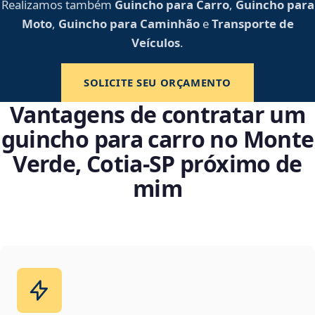
Realizamos também
Guincho para Carro
,
Guincho para
Moto
,
Guincho para Caminhão
e
Transporte de
Veículos
.
SOLICITE SEU ORÇAMENTO
Vantagens de contratar um
guincho para carro no Monte
Verde, Cotia‑SP próximo de
mim