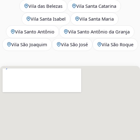
Vila das Belezas
Vila Santa Catarina
Vila Santa Isabel
Vila Santa Maria
Vila Santo Antônio
Vila Santo Antônio da Granja
Vila São Joaquim
Vila São José
Vila São Roque