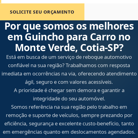
SOLICITE SEU ORÇAMENTO
Por que somos os melhores
em Guincho para Carro no
Monte Verde, Cotia‑SP?
Está em busca de um serviço de reboque automotivo
confiável na sua região? Trabalhamos com resposta
imediata em ocorrências na via, oferecendo atendimento
ágil, seguro e com valores acessíveis.
A prioridade é chegar sem demora e garantir a
integridade do seu automóvel.
Somos referência na sua região pelo trabalho em
remoção e suporte de veículos, sempre prezando por
eficiência, segurança e excelente custo-benefício, tanto
em emergências quanto em deslocamentos agendados.