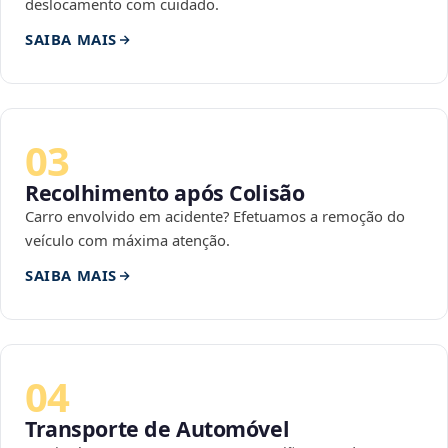
deslocamento com cuidado.
SAIBA MAIS
03
Recolhimento após Colisão
Carro envolvido em acidente? Efetuamos a remoção do
veículo com máxima atenção.
SAIBA MAIS
04
Transporte de Automóvel