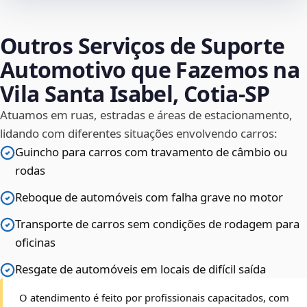
Outros Serviços de Suporte
Automotivo que Fazemos na
Vila Santa Isabel, Cotia‑SP
Atuamos em ruas, estradas e áreas de estacionamento,
lidando com diferentes situações envolvendo carros:
Guincho para carros com travamento de câmbio ou
rodas
Reboque de automóveis com falha grave no motor
Transporte de carros sem condições de rodagem para
oficinas
Resgate de automóveis em locais de difícil saída
O atendimento é feito por profissionais capacitados, com