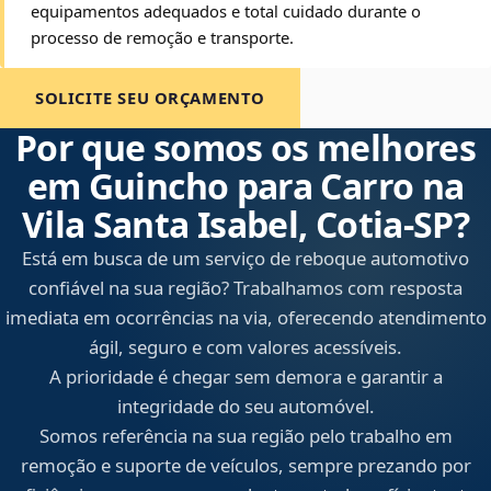
equipamentos adequados e total cuidado durante o
processo de remoção e transporte.
SOLICITE SEU ORÇAMENTO
Por que somos os melhores
em Guincho para Carro na
Vila Santa Isabel, Cotia‑SP?
Está em busca de um serviço de reboque automotivo
confiável na sua região? Trabalhamos com resposta
imediata em ocorrências na via, oferecendo atendimento
ágil, seguro e com valores acessíveis.
A prioridade é chegar sem demora e garantir a
integridade do seu automóvel.
Somos referência na sua região pelo trabalho em
remoção e suporte de veículos, sempre prezando por