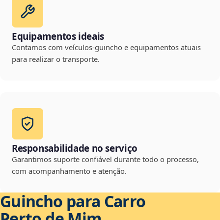
Equipamentos ideais
Contamos com veículos-guincho e equipamentos atuais
para realizar o transporte.
Responsabilidade no serviço
Garantimos suporte confiável durante todo o processo,
com acompanhamento e atenção.
Guincho para Carro
Perto de Mim