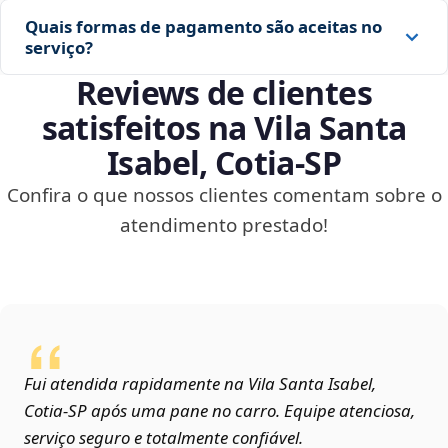
Quais formas de pagamento são aceitas no
serviço?
Reviews de clientes
satisfeitos na Vila Santa
Isabel, Cotia‑SP
Confira o que nossos clientes comentam sobre o
atendimento prestado!
Fui atendida rapidamente na Vila Santa Isabel,
Cotia‑SP após uma pane no carro. Equipe atenciosa,
serviço seguro e totalmente confiável.