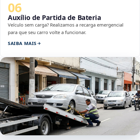
06
Auxílio de Partida de Bateria
Veículo sem carga? Realizamos a recarga emergencial
para que seu carro volte a funcionar.
SAIBA MAIS