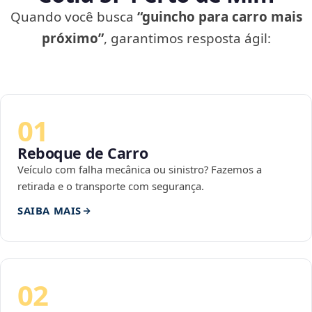
Quando você busca
“guincho para carro mais
próximo”
, garantimos resposta ágil:
01
Reboque de Carro
Veículo com falha mecânica ou sinistro? Fazemos a
retirada e o transporte com segurança.
SAIBA MAIS
02