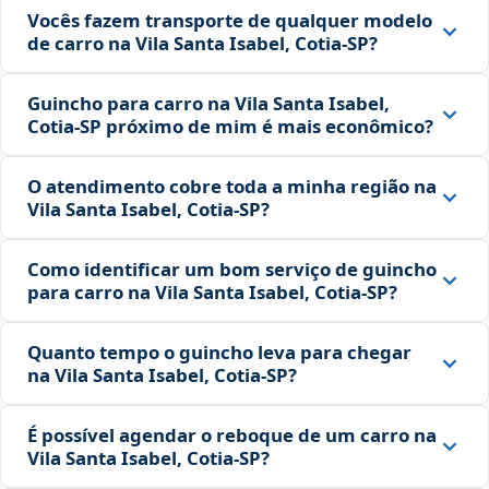
Vocês fazem transporte de qualquer modelo
de carro na Vila Santa Isabel, Cotia‑SP?
Guincho para carro na Vila Santa Isabel,
Cotia‑SP próximo de mim é mais econômico?
O atendimento cobre toda a minha região na
Vila Santa Isabel, Cotia‑SP?
Como identificar um bom serviço de guincho
para carro na Vila Santa Isabel, Cotia‑SP?
Quanto tempo o guincho leva para chegar
na Vila Santa Isabel, Cotia‑SP?
É possível agendar o reboque de um carro na
Vila Santa Isabel, Cotia‑SP?