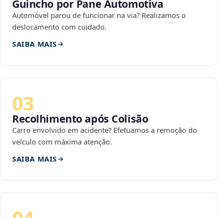
Guincho por Pane Automotiva
Automóvel parou de funcionar na via? Realizamos o
deslocamento com cuidado.
SAIBA MAIS
03
Recolhimento após Colisão
Carro envolvido em acidente? Efetuamos a remoção do
veículo com máxima atenção.
SAIBA MAIS
04