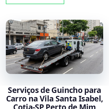
Serviços de Guincho para
Carro na Vila Santa Isabel,
Cotia‑SP Perto de Mim