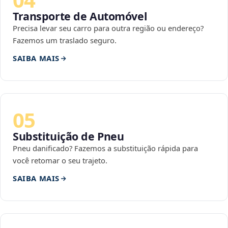
Transporte de Automóvel
Precisa levar seu carro para outra região ou endereço?
Fazemos um traslado seguro.
SAIBA MAIS
05
Substituição de Pneu
Pneu danificado? Fazemos a substituição rápida para
você retomar o seu trajeto.
SAIBA MAIS