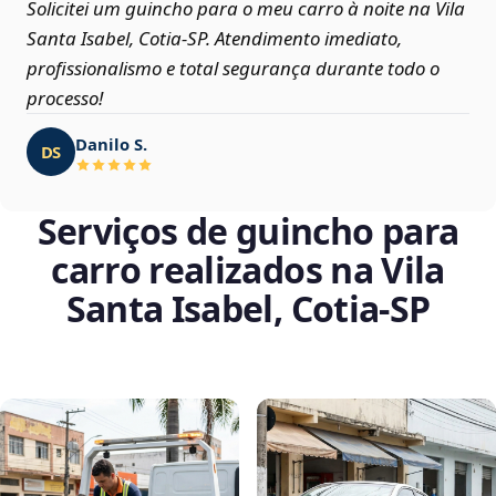
Solicitei um guincho para o meu carro à noite na Vila
Santa Isabel, Cotia‑SP. Atendimento imediato,
profissionalismo e total segurança durante todo o
processo!
Danilo S.
DS
Serviços de guincho para
carro realizados na Vila
Santa Isabel, Cotia‑SP