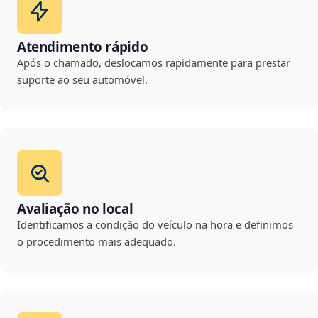
Atendimento rápido
Após o chamado, deslocamos rapidamente para prestar
suporte ao seu automóvel.
Avaliação no local
Identificamos a condição do veículo na hora e definimos
o procedimento mais adequado.