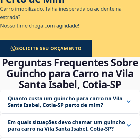
Carro imobilizado, falha inesperada ou acidente na
estrada?
Nosso time chega com agilidade!
SOLICITE SEU ORÇAMENTO
Perguntas Frequentes Sobre
Guincho para Carro na Vila
Santa Isabel, Cotia‑SP
Quanto custa um guincho para carro na Vila
Santa Isabel, Cotia‑SP perto de mim?
Em quais situações devo chamar um guincho
para carro na Vila Santa Isabel, Cotia‑SP?