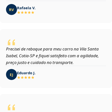
Rafaela V.
RV
Precisei de reboque para meu carro na Vila Santa
Isabel, Cotia‑SP e fiquei satisfeito com a agilidade,
preço justo e cuidado no transporte.
Eduardo J.
EJ