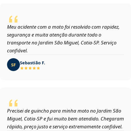
Meu acidente com a moto foi resolvido com rapidez,
segurança e muita atenção durante todo o
transporte no Jardim São Miguel, Cotia‑SP. Serviço
confiável.
Sebastião F.
SF
Precisei de guincho para minha moto no Jardim São
Miguel, Cotia‑SP e fui muito bem atendido. Chegaram
rápido, preço justo e serviço extremamente confiável.