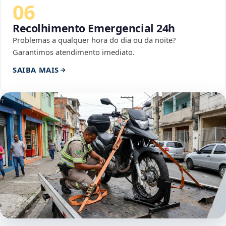
06
Recolhimento Emergencial 24h
Problemas a qualquer hora do dia ou da noite?
Garantimos atendimento imediato.
SAIBA MAIS