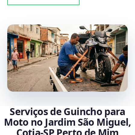
Serviços de Guincho para
Moto no Jardim São Miguel,
Cotia‑SP Perto de Mim