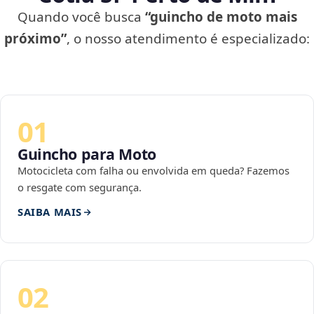
Quando você busca
“guincho de moto mais
próximo”
, o nosso atendimento é especializado:
01
Guincho para Moto
Motocicleta com falha ou envolvida em queda? Fazemos
o resgate com segurança.
SAIBA MAIS
02