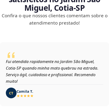
Miguel, Cotia‑SP
Confira o que nossos clientes comentam sobre o
atendimento prestado!
Fui atendida rapidamente no Jardim São Miguel,
Cotia‑SP quando minha moto quebrou na estrada.
Serviço ágil, cuidadoso e profissional. Recomendo
muito!
Camila T.
CT