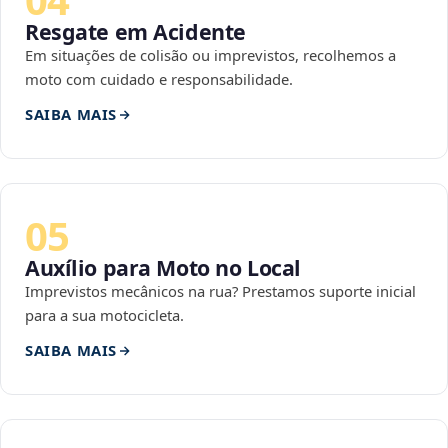
Resgate em Acidente
Em situações de colisão ou imprevistos, recolhemos a
moto com cuidado e responsabilidade.
SAIBA MAIS
05
Auxílio para Moto no Local
Imprevistos mecânicos na rua? Prestamos suporte inicial
para a sua motocicleta.
SAIBA MAIS