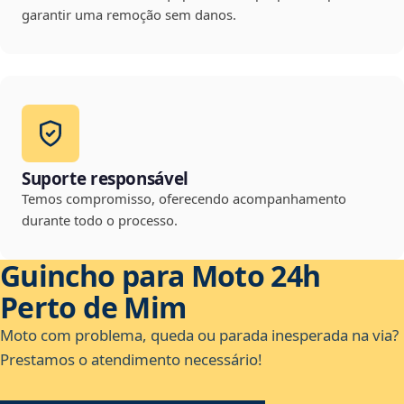
garantir uma remoção sem danos.
Suporte responsável
Temos compromisso, oferecendo acompanhamento
durante todo o processo.
Guincho para Moto 24h
Perto de Mim
Moto com problema, queda ou parada inesperada na via?
Prestamos o atendimento necessário!