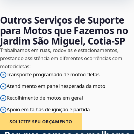
Outros Serviços de Suporte
para Motos que Fazemos no
Jardim São Miguel, Cotia‑SP
Trabalhamos em ruas, rodovias e estacionamentos,
prestando assistência em diferentes ocorrências com
motocicletas:
Transporte programado de motocicletas
Atendimento em pane inesperada da moto
Recolhimento de motos em geral
Apoio em falhas de ignição e partida
SOLICITE SEU ORÇAMENTO