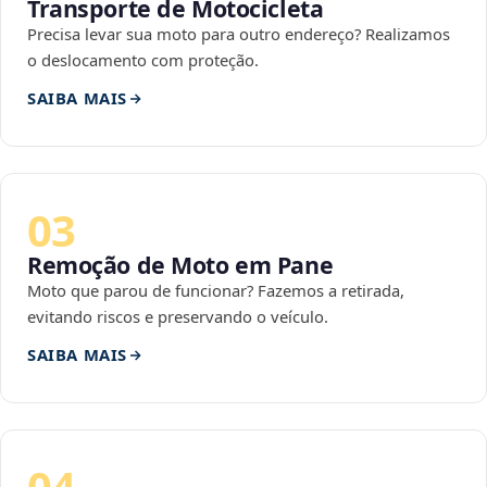
Transporte de Motocicleta
Precisa levar sua moto para outro endereço? Realizamos
o deslocamento com proteção.
SAIBA MAIS
03
Remoção de Moto em Pane
Moto que parou de funcionar? Fazemos a retirada,
evitando riscos e preservando o veículo.
SAIBA MAIS
04