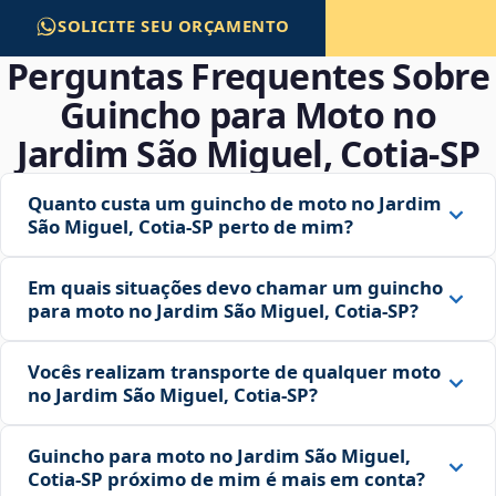
SOLICITE SEU ORÇAMENTO
Perguntas Frequentes Sobre
Guincho para Moto no
Jardim São Miguel, Cotia‑SP
Quanto custa um guincho de moto no Jardim
São Miguel, Cotia‑SP perto de mim?
Em quais situações devo chamar um guincho
para moto no Jardim São Miguel, Cotia‑SP?
Vocês realizam transporte de qualquer moto
no Jardim São Miguel, Cotia‑SP?
Guincho para moto no Jardim São Miguel,
Cotia‑SP próximo de mim é mais em conta?