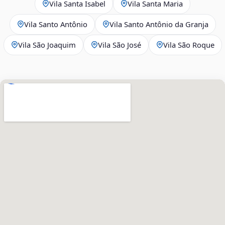
Vila Santa Isabel
Vila Santa Maria
Vila Santo Antônio
Vila Santo Antônio da Granja
Vila São Joaquim
Vila São José
Vila São Roque