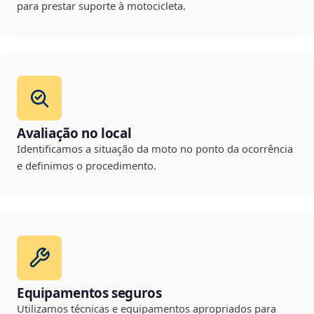
para prestar suporte à motocicleta.
Avaliação no local
Identificamos a situação da moto no ponto da ocorrência
e definimos o procedimento.
Equipamentos seguros
Utilizamos técnicas e equipamentos apropriados para