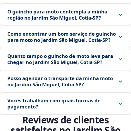
O guincho para moto contempla a minha
região no Jardim São Miguel, Cotia‑SP?
Como encontrar um bom serviço de guincho
para moto no Jardim São Miguel, Cotia‑SP?
Quanto tempo o guincho de moto leva para
chegar no Jardim São Miguel, Cotia‑SP?
Posso agendar o transporte da minha moto
no Jardim São Miguel, Cotia‑SP?
Vocês trabalham com quais formas de
pagamento?
Reviews de clientes
satisfeitos no Jardim São