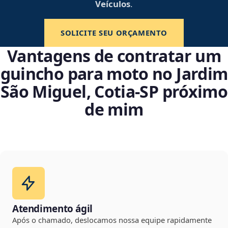
Veículos
.
SOLICITE SEU ORÇAMENTO
Vantagens de contratar um
guincho para moto no Jardim
São Miguel, Cotia‑SP próximo
de mim
Atendimento ágil
Após o chamado, deslocamos nossa equipe rapidamente