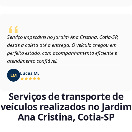
Serviço impecável no Jardim Ana Cristina, Cotia‑SP,
desde a coleta até a entrega. O veículo chegou em
perfeito estado, com acompanhamento eficiente e
atendimento confiável.
Lucas M.
LM
Serviços de transporte de
veículos realizados no Jardim
Ana Cristina, Cotia‑SP