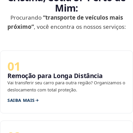
Mim:
Procurando
“transporte de veículos mais
próximo”
, você encontra os nossos serviços:
01
Remoção para Longa Distância
Vai transferir seu carro para outra região? Organizamos o
deslocamento com total proteção.
SAIBA MAIS