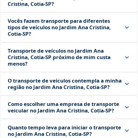
Cristina, Cotia‑SP?
Vocês fazem transporte para diferentes
tipos de veículos no Jardim Ana Cristina,
Cotia‑SP?
Transporte de veículos no Jardim Ana
Cristina, Cotia‑SP próximo de mim custa
menos?
O transporte de veículos contempla a minha
região no Jardim Ana Cristina, Cotia‑SP?
Como escolher uma empresa de transporte
veicular no Jardim Ana Cristina, Cotia‑SP?
Quanto tempo leva para iniciar o transporte
no Jardim Ana Cristina, Cotia‑SP?