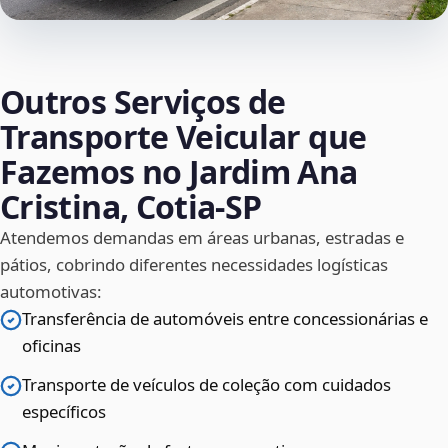
Outros Serviços de
Transporte Veicular que
Fazemos no Jardim Ana
Cristina, Cotia‑SP
Atendemos demandas em áreas urbanas, estradas e
pátios, cobrindo diferentes necessidades logísticas
automotivas:
Transferência de automóveis entre concessionárias e
oficinas
Transporte de veículos de coleção com cuidados
específicos