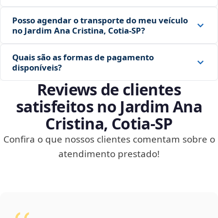
Posso agendar o transporte do meu veículo
no Jardim Ana Cristina, Cotia‑SP?
Quais são as formas de pagamento
disponíveis?
Reviews de clientes
satisfeitos no Jardim Ana
Cristina, Cotia‑SP
Confira o que nossos clientes comentam sobre o
atendimento prestado!