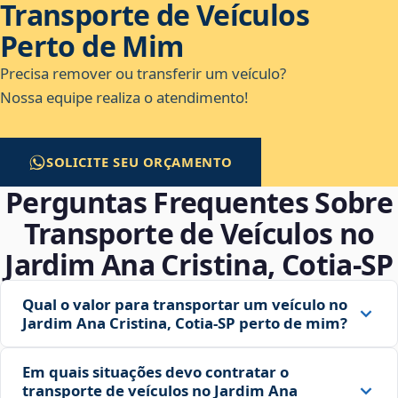
Transporte de Veículos
Perto de Mim
Precisa remover ou transferir um veículo?
Nossa equipe realiza o atendimento!
SOLICITE SEU ORÇAMENTO
Perguntas Frequentes Sobre
Transporte de Veículos no
Jardim Ana Cristina, Cotia‑SP
Qual o valor para transportar um veículo no
Jardim Ana Cristina, Cotia‑SP perto de mim?
Em quais situações devo contratar o
transporte de veículos no Jardim Ana