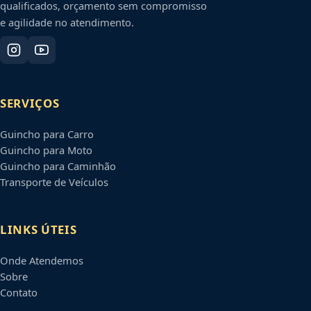
qualificados, orçamento sem compromisso
e agilidade no atendimento.
SERVIÇOS
Guincho para Carro
Guincho para Moto
Guincho para Caminhão
Transporte de Veículos
LINKS ÚTEIS
Onde Atendemos
Sobre
Contato