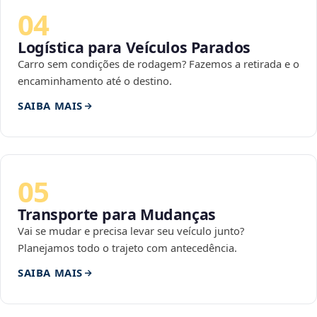
04
Logística para Veículos Parados
Carro sem condições de rodagem? Fazemos a retirada e o
encaminhamento até o destino.
SAIBA MAIS
05
Transporte para Mudanças
Vai se mudar e precisa levar seu veículo junto?
Planejamos todo o trajeto com antecedência.
SAIBA MAIS