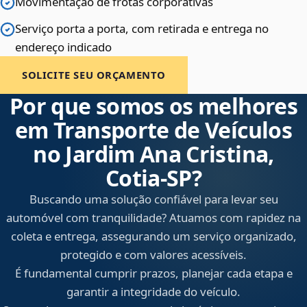
Movimentação de frotas corporativas
Serviço porta a porta, com retirada e entrega no
endereço indicado
SOLICITE SEU ORÇAMENTO
Por que somos os melhores
em Transporte de Veículos
no Jardim Ana Cristina,
Cotia‑SP?
Buscando uma solução confiável para levar seu
automóvel com tranquilidade? Atuamos com rapidez na
coleta e entrega, assegurando um serviço organizado,
protegido e com valores acessíveis.
É fundamental cumprir prazos, planejar cada etapa e
garantir a integridade do veículo.