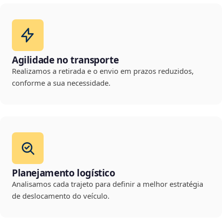
Agilidade no transporte
Realizamos a retirada e o envio em prazos reduzidos,
conforme a sua necessidade.
Planejamento logístico
Analisamos cada trajeto para definir a melhor estratégia
de deslocamento do veículo.