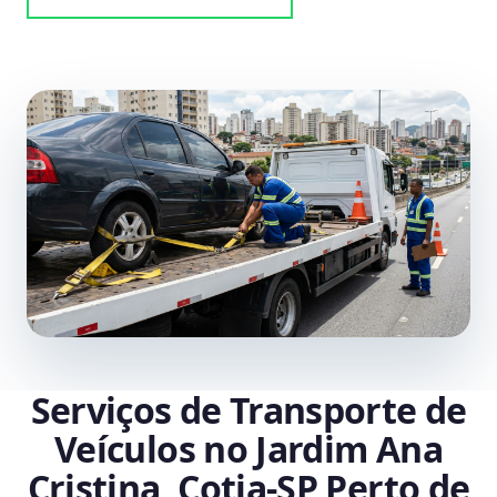
Serviços de Transporte de
Veículos no Jardim Ana
Cristina, Cotia‑SP Perto de