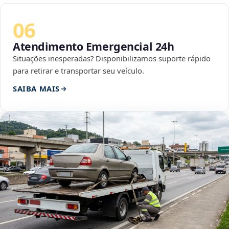
06
Atendimento Emergencial 24h
Situações inesperadas? Disponibilizamos suporte rápido
para retirar e transportar seu veículo.
SAIBA MAIS