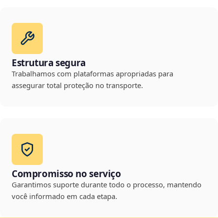
Estrutura segura
Trabalhamos com plataformas apropriadas para
assegurar total proteção no transporte.
Compromisso no serviço
Garantimos suporte durante todo o processo, mantendo
você informado em cada etapa.