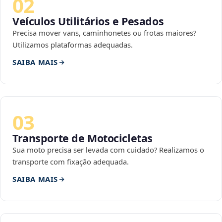
02
Veículos Utilitários e Pesados
Precisa mover vans, caminhonetes ou frotas maiores?
Utilizamos plataformas adequadas.
SAIBA MAIS
03
Transporte de Motocicletas
Sua moto precisa ser levada com cuidado? Realizamos o
transporte com fixação adequada.
SAIBA MAIS