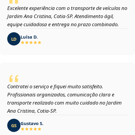
Excelente experiência com o transporte de veículos no
Jardim Ana Cristina, Cotia‑SP. Atendimento ágil,
equipe cuidadosa e entrega no prazo combinado.
Luísa D.
LD
Contratei o serviço e fiquei muito satisfeito.
Profissionais organizados, comunicação clara e
transporte realizado com muito cuidado no Jardim
Ana Cristina, Cotia‑SP.
Gustavo S.
GS