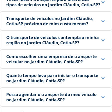
tipos de veículos no Jardim Cláudio, Cotia‑SP?
Transporte de veículos no Jardim Cláudio,
Cotia‑SP próximo de mim custa menos?
O transporte de veículos contempla a minha
região no Jardim Cláudio, Cotia‑SP?
Como escolher uma empresa de transporte
veicular no Jardim Cláudio, Cotia‑SP?
Quanto tempo leva para iniciar o transporte
no Jardim Cláudio, Cotia‑SP?
Posso agendar o transporte do meu veículo
no Jardim Cláudio, Cotia‑SP?