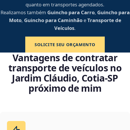
quanto em transportes agendados.
Realizamos também
Guincho para Carro
,
Guincho para
Moto
,
Guincho para Caminhão
e
Transporte de
Veículos
.
SOLICITE SEU ORÇAMENTO
Vantagens de contratar
transporte de veículos no
Jardim Cláudio, Cotia‑SP
próximo de mim