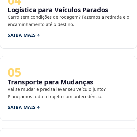
Logística para Veículos Parados
Carro sem condições de rodagem? Fazemos a retirada e o
encaminhamento até o destino.
SAIBA MAIS
05
Transporte para Mudanças
Vai se mudar e precisa levar seu veículo junto?
Planejamos todo o trajeto com antecedência.
SAIBA MAIS