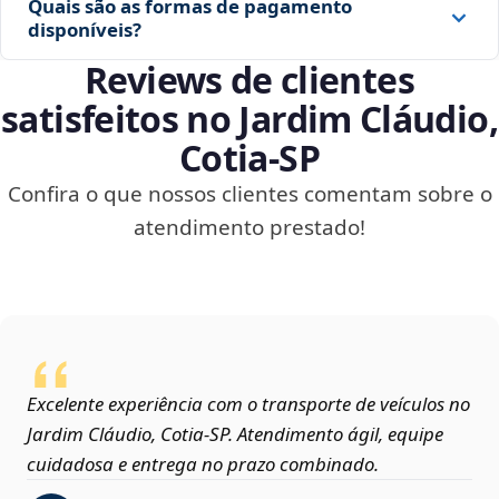
Quais são as formas de pagamento
disponíveis?
Reviews de clientes
satisfeitos no Jardim Cláudio,
Cotia‑SP
Confira o que nossos clientes comentam sobre o
atendimento prestado!
Excelente experiência com o transporte de veículos no
Jardim Cláudio, Cotia‑SP. Atendimento ágil, equipe
cuidadosa e entrega no prazo combinado.