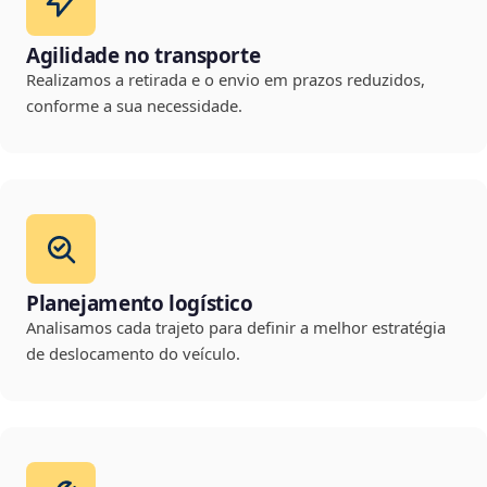
Agilidade no transporte
Realizamos a retirada e o envio em prazos reduzidos,
conforme a sua necessidade.
Planejamento logístico
Analisamos cada trajeto para definir a melhor estratégia
de deslocamento do veículo.