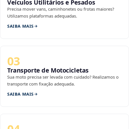
Veículos Utilitários e Pesados
Precisa mover vans, caminhonetes ou frotas maiores?
Utilizamos plataformas adequadas.
SAIBA MAIS
03
Transporte de Motocicletas
Sua moto precisa ser levada com cuidado? Realizamos o
transporte com fixação adequada.
SAIBA MAIS
04