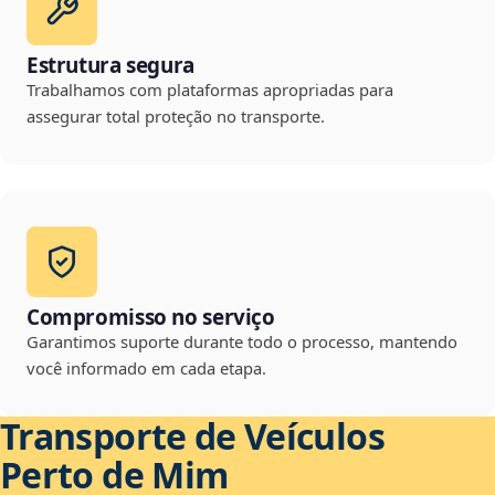
Estrutura segura
Trabalhamos com plataformas apropriadas para
assegurar total proteção no transporte.
Compromisso no serviço
Garantimos suporte durante todo o processo, mantendo
você informado em cada etapa.
Transporte de Veículos
Perto de Mim