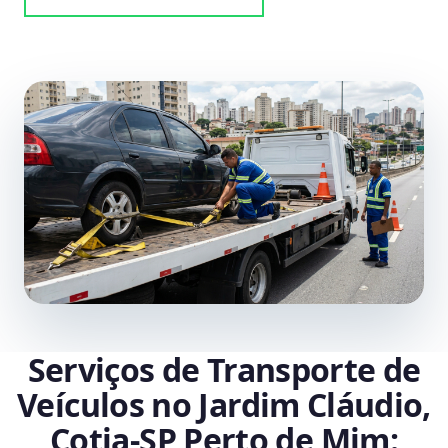
Serviços de Transporte de
Veículos no Jardim Cláudio,
Cotia‑SP Perto de Mim: