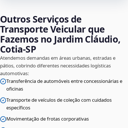
Outros Serviços de
Transporte Veicular que
Fazemos no Jardim Cláudio,
Cotia‑SP
Atendemos demandas em áreas urbanas, estradas e
pátios, cobrindo diferentes necessidades logísticas
automotivas:
Transferência de automóveis entre concessionárias e
oficinas
Transporte de veículos de coleção com cuidados
específicos
Movimentação de frotas corporativas