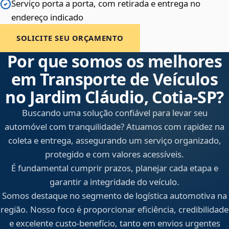
Serviço porta a porta, com retirada e entrega no
endereço indicado
SOLICITE SEU ORÇAMENTO
Por que somos os melhores
em Transporte de Veículos
no Jardim Cláudio, Cotia‑SP?
Buscando uma solução confiável para levar seu
automóvel com tranquilidade? Atuamos com rapidez na
coleta e entrega, assegurando um serviço organizado,
protegido e com valores acessíveis.
É fundamental cumprir prazos, planejar cada etapa e
garantir a integridade do veículo.
Somos destaque no segmento de logística automotiva na
região. Nosso foco é proporcionar eficiência, credibilidade
e excelente custo-benefício, tanto em envios urgentes