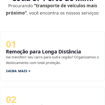
Procurando
“transporte de veículos mais
próximo”
, você encontra os nossos serviços:
01
Remoção para Longa Distância
Vai transferir seu carro para outra região? Organizamos o
deslocamento com total proteção.
SAIBA MAIS
02