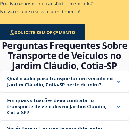
Precisa remover ou transferir um veículo?
Nossa equipe realiza o atendimento!
SOLICITE SEU ORÇAMENTO
Perguntas Frequentes Sobre
Transporte de Veículos no
Jardim Cláudio, Cotia‑SP
Qual o valor para transportar um veículo no
Jardim Cláudio, Cotia‑SP perto de mim?
Em quais situações devo contratar o
transporte de veículos no Jardim Cláudio,
Cotia‑SP?
Vocês fazem transporte para diferentes