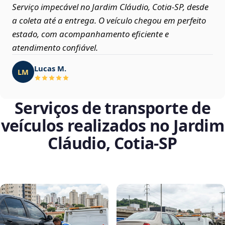
Serviço impecável no Jardim Cláudio, Cotia‑SP, desde
a coleta até a entrega. O veículo chegou em perfeito
estado, com acompanhamento eficiente e
atendimento confiável.
Lucas M.
LM
Serviços de transporte de
veículos realizados no Jardim
Cláudio, Cotia‑SP