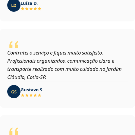
Luísa D.
LD
Contratei o serviço e fiquei muito satisfeito.
Profissionais organizados, comunicação clara e
transporte realizado com muito cuidado no Jardim
Cláudio, Cotia‑SP.
Gustavo S.
GS