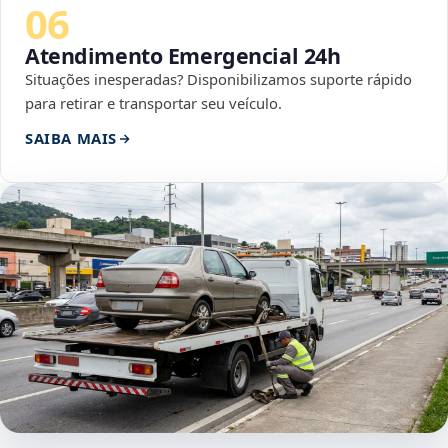
06
Atendimento Emergencial 24h
Situações inesperadas? Disponibilizamos suporte rápido
para retirar e transportar seu veículo.
SAIBA MAIS