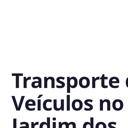
Transporte
Veículos no
Jardim dos