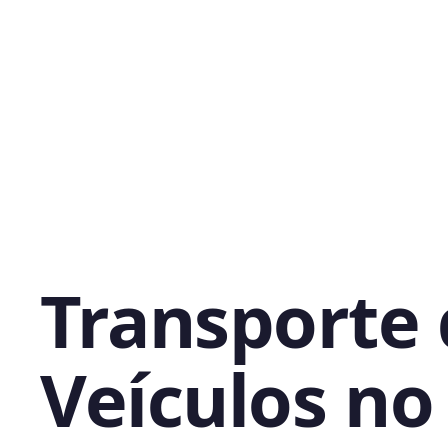
Transporte
Veículos no