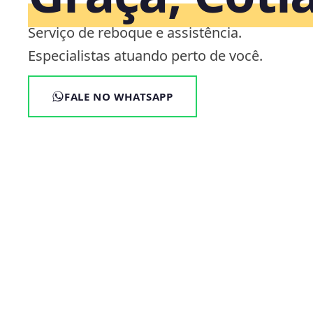
Serviço de reboque e assistência.
Especialistas atuando perto de você.
FALE NO WHATSAPP