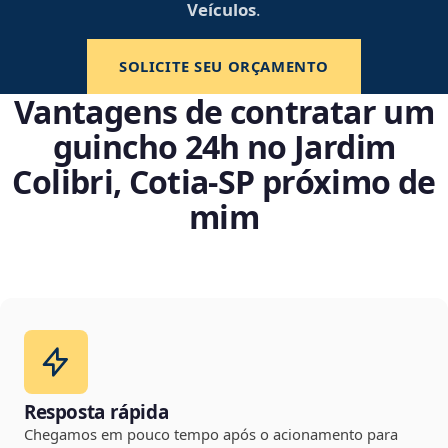
Veículos
.
SOLICITE SEU ORÇAMENTO
Vantagens de contratar um
guincho 24h no Jardim
Colibri, Cotia‑SP próximo de
mim
Resposta rápida
Chegamos em pouco tempo após o acionamento para