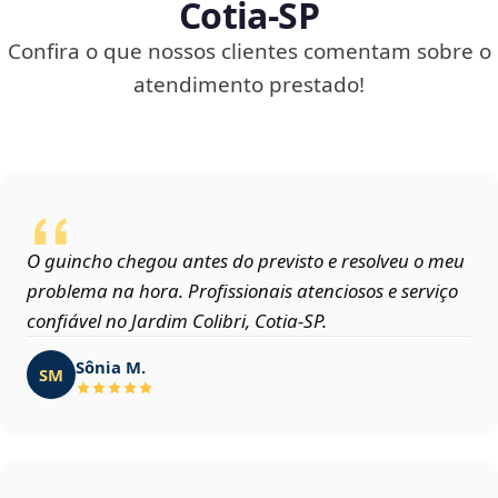
Cotia‑SP
Confira o que nossos clientes comentam sobre o
atendimento prestado!
O guincho chegou antes do previsto e resolveu o meu
problema na hora. Profissionais atenciosos e serviço
confiável no Jardim Colibri, Cotia‑SP.
Sônia M.
SM