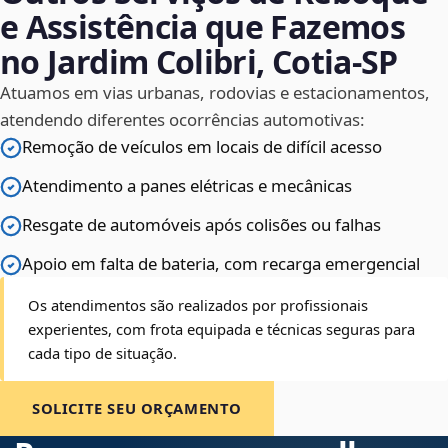
e Assistência que Fazemos
no Jardim Colibri, Cotia‑SP
Atuamos em vias urbanas, rodovias e estacionamentos,
atendendo diferentes ocorrências automotivas:
Remoção de veículos em locais de difícil acesso
Atendimento a panes elétricas e mecânicas
Resgate de automóveis após colisões ou falhas
Apoio em falta de bateria, com recarga emergencial
Os atendimentos são realizados por profissionais
experientes, com frota equipada e técnicas seguras para
cada tipo de situação.
SOLICITE SEU ORÇAMENTO