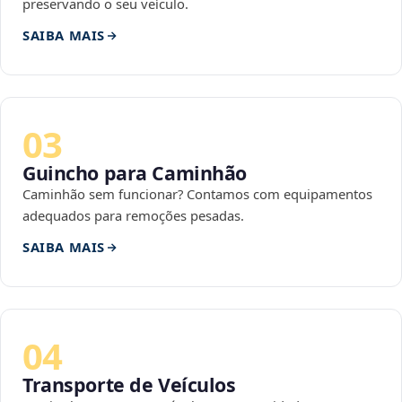
preservando o seu veículo.
SAIBA MAIS
03
Guincho para Caminhão
Caminhão sem funcionar? Contamos com equipamentos
adequados para remoções pesadas.
SAIBA MAIS
04
Transporte de Veículos