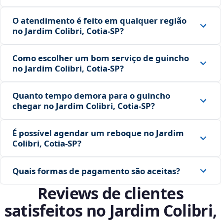
O atendimento é feito em qualquer região
no Jardim Colibri, Cotia‑SP?
Como escolher um bom serviço de guincho
no Jardim Colibri, Cotia‑SP?
Quanto tempo demora para o guincho
chegar no Jardim Colibri, Cotia‑SP?
É possível agendar um reboque no Jardim
Colibri, Cotia‑SP?
Quais formas de pagamento são aceitas?
Reviews de clientes
satisfeitos no Jardim Colibri,