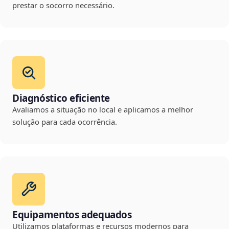
prestar o socorro necessário.
Diagnóstico eficiente
Avaliamos a situação no local e aplicamos a melhor
solução para cada ocorrência.
Equipamentos adequados
Utilizamos plataformas e recursos modernos para