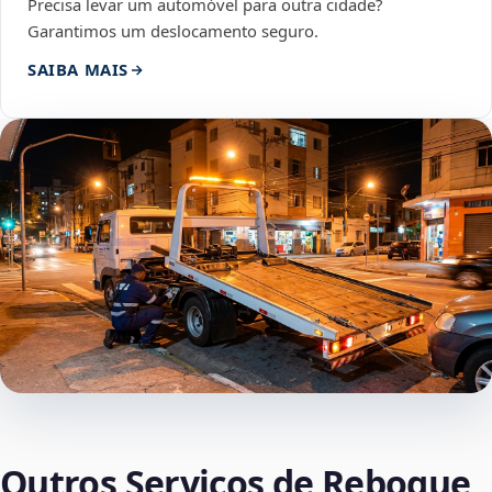
Precisa levar um automóvel para outra cidade?
Garantimos um deslocamento seguro.
SAIBA MAIS
Outros Serviços de Reboque