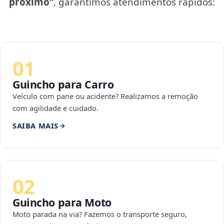
próximo”
, garantimos atendimentos rápidos:
01
Guincho para Carro
Veículo com pane ou acidente? Realizamos a remoção
com agilidade e cuidado.
SAIBA MAIS
02
Guincho para Moto
Moto parada na via? Fazemos o transporte seguro,