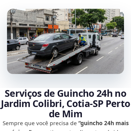
Serviços de Guincho 24h no
Jardim Colibri, Cotia‑SP Perto
de Mim
Sempre que você precisa de
“guincho 24h mais