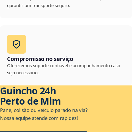
garantir um transporte seguro.
Compromisso no serviço
Oferecemos suporte confiável e acompanhamento caso
seja necessário.
Guincho 24h
Perto de Mim
Pane, colisão ou veículo parado na via?
Nossa equipe atende com rapidez!