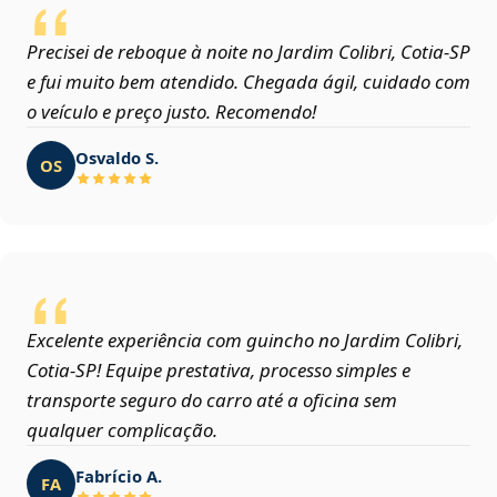
Precisei de reboque à noite no Jardim Colibri, Cotia‑SP
e fui muito bem atendido. Chegada ágil, cuidado com
o veículo e preço justo. Recomendo!
Osvaldo S.
OS
Excelente experiência com guincho no Jardim Colibri,
Cotia‑SP! Equipe prestativa, processo simples e
transporte seguro do carro até a oficina sem
qualquer complicação.
Fabrício A.
FA