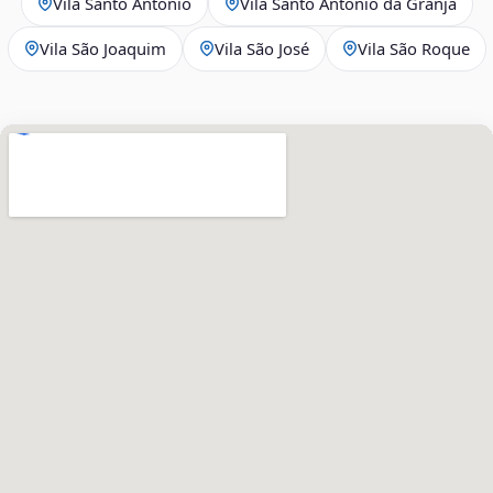
Vila Santo Antônio
Vila Santo Antônio da Granja
Vila São Joaquim
Vila São José
Vila São Roque