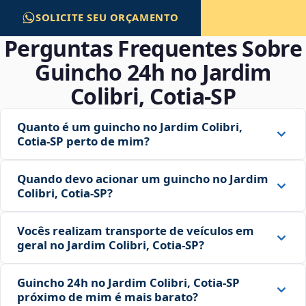
SOLICITE SEU ORÇAMENTO
Perguntas Frequentes Sobre
Guincho 24h no Jardim
Colibri, Cotia‑SP
Quanto é um guincho no Jardim Colibri,
Cotia‑SP perto de mim?
Quando devo acionar um guincho no Jardim
Colibri, Cotia‑SP?
Vocês realizam transporte de veículos em
geral no Jardim Colibri, Cotia‑SP?
Guincho 24h no Jardim Colibri, Cotia‑SP
próximo de mim é mais barato?