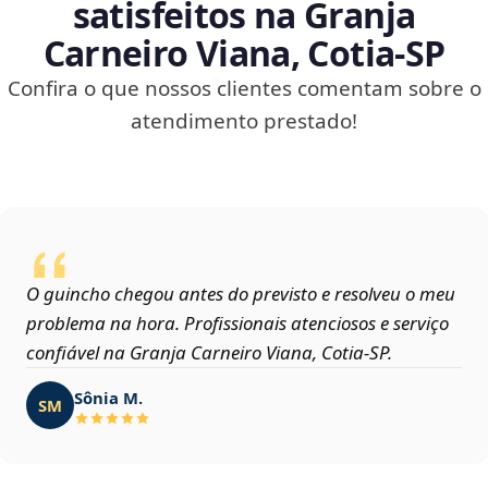
satisfeitos na Granja
Carneiro Viana, Cotia‑SP
Confira o que nossos clientes comentam sobre o
atendimento prestado!
O guincho chegou antes do previsto e resolveu o meu
problema na hora. Profissionais atenciosos e serviço
confiável na Granja Carneiro Viana, Cotia‑SP.
Sônia M.
SM