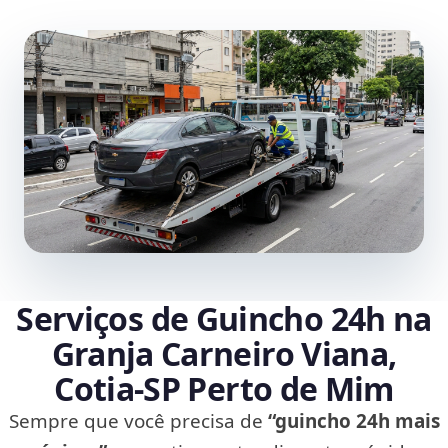
Serviços de Guincho 24h na
Granja Carneiro Viana,
Cotia‑SP Perto de Mim
Sempre que você precisa de
“guincho 24h mais