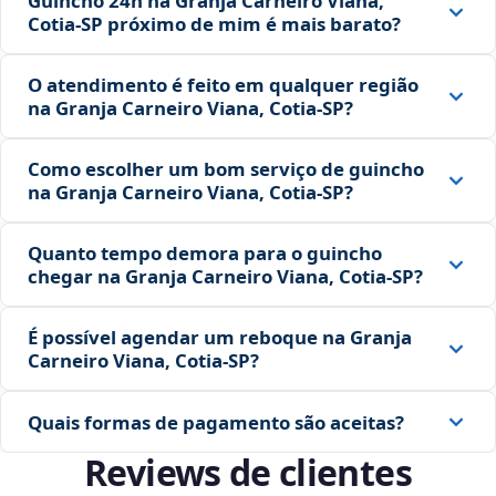
Guincho 24h na Granja Carneiro Viana,
Cotia‑SP próximo de mim é mais barato?
O atendimento é feito em qualquer região
na Granja Carneiro Viana, Cotia‑SP?
Como escolher um bom serviço de guincho
na Granja Carneiro Viana, Cotia‑SP?
Quanto tempo demora para o guincho
chegar na Granja Carneiro Viana, Cotia‑SP?
É possível agendar um reboque na Granja
Carneiro Viana, Cotia‑SP?
Quais formas de pagamento são aceitas?
Reviews de clientes