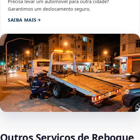
Precisa levar um automóvel para outra cidade?
Garantimos um deslocamento seguro.
SAIBA MAIS
Outros Serviços de Reboque