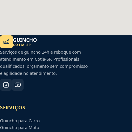
GUINCHO
COTIA
-
SP
Serviços de guincho 24h e reboque com
atendimento em
Cotia
-
SP
. Profissionais
qualificados, orçamento sem compromisso
e agilidade no atendimento.
SERVIÇOS
Guincho para Carro
Guincho para Moto