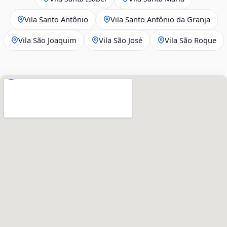
Vila Santo Antônio
Vila Santo Antônio da Granja
Vila São Joaquim
Vila São José
Vila São Roque