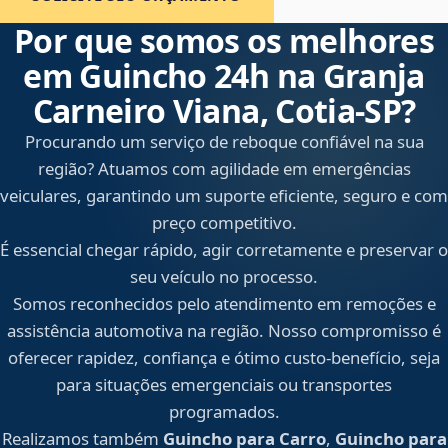
Por que somos os melhores
em Guincho 24h na Granja
Carneiro Viana, Cotia‑SP?
Procurando um serviço de reboque confiável na sua
região? Atuamos com agilidade em emergências
veiculares, garantindo um suporte eficiente, seguro e com
preço competitivo.
É essencial chegar rápido, agir corretamente e preservar o
seu veículo no processo.
Somos reconhecidos pelo atendimento em remoções e
assistência automotiva na região. Nosso compromisso é
oferecer rapidez, confiança e ótimo custo-benefício, seja
para situações emergenciais ou transportes
programados.
Realizamos também
Guincho para Carro
,
Guincho para