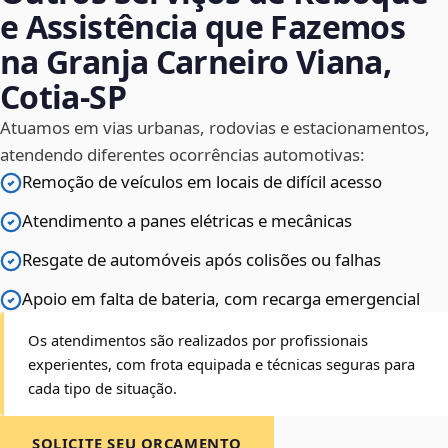
e Assistência que Fazemos
na Granja Carneiro Viana,
Cotia‑SP
Atuamos em vias urbanas, rodovias e estacionamentos,
atendendo diferentes ocorrências automotivas:
Remoção de veículos em locais de difícil acesso
Atendimento a panes elétricas e mecânicas
Resgate de automóveis após colisões ou falhas
Apoio em falta de bateria, com recarga emergencial
Os atendimentos são realizados por profissionais
experientes, com frota equipada e técnicas seguras para
cada tipo de situação.
SOLICITE SEU ORÇAMENTO