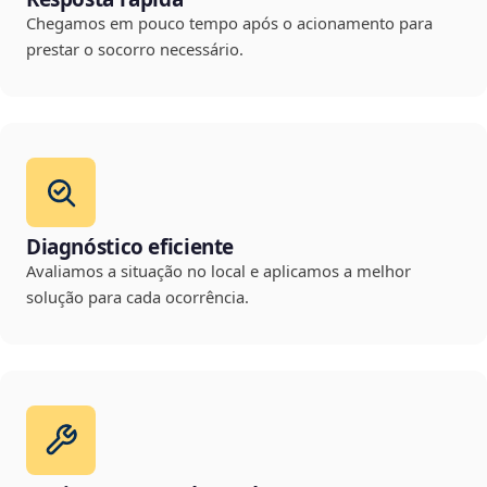
Chegamos em pouco tempo após o acionamento para
prestar o socorro necessário.
Diagnóstico eficiente
Avaliamos a situação no local e aplicamos a melhor
solução para cada ocorrência.