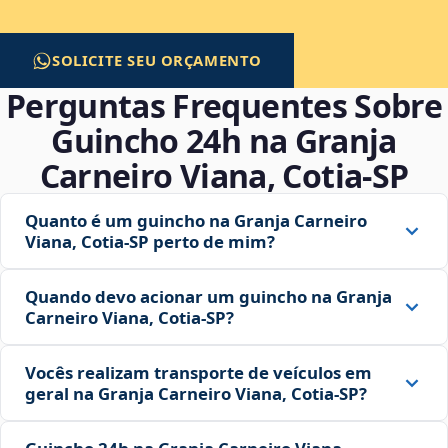
SOLICITE SEU ORÇAMENTO
Perguntas Frequentes Sobre
Guincho 24h na Granja
Carneiro Viana, Cotia‑SP
Quanto é um guincho na Granja Carneiro
Viana, Cotia‑SP perto de mim?
Quando devo acionar um guincho na Granja
Carneiro Viana, Cotia‑SP?
Vocês realizam transporte de veículos em
geral na Granja Carneiro Viana, Cotia‑SP?