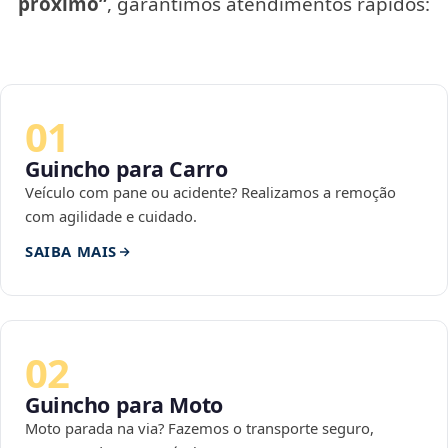
próximo”
, garantimos atendimentos rápidos:
01
Guincho para Carro
Veículo com pane ou acidente? Realizamos a remoção
com agilidade e cuidado.
SAIBA MAIS
02
Guincho para Moto
Moto parada na via? Fazemos o transporte seguro,