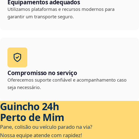
Equipamentos adequados
Utilizamos plataformas e recursos modernos para
garantir um transporte seguro.
Compromisso no serviço
Oferecemos suporte confiável e acompanhamento caso
seja necessário.
Guincho 24h
Perto de Mim
Pane, colisão ou veículo parado na via?
Nossa equipe atende com rapidez!