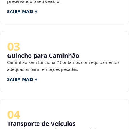
preservando o seu veículo.
SAIBA MAIS
03
Guincho para Caminhão
Caminhão sem funcionar? Contamos com equipamentos
adequados para remoções pesadas.
SAIBA MAIS
04
Transporte de Veículos