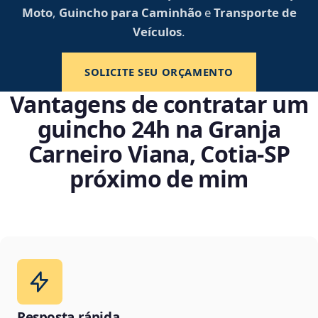
Moto
,
Guincho para Caminhão
e
Transporte de
Veículos
.
SOLICITE SEU ORÇAMENTO
Vantagens de contratar um
guincho 24h na Granja
Carneiro Viana, Cotia‑SP
próximo de mim
Resposta rápida