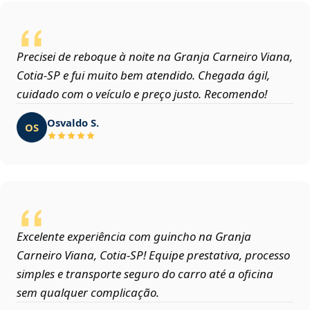
Precisei de reboque à noite na Granja Carneiro Viana,
Cotia‑SP e fui muito bem atendido. Chegada ágil,
cuidado com o veículo e preço justo. Recomendo!
Osvaldo S.
OS
Excelente experiência com guincho na Granja
Carneiro Viana, Cotia‑SP! Equipe prestativa, processo
simples e transporte seguro do carro até a oficina
sem qualquer complicação.