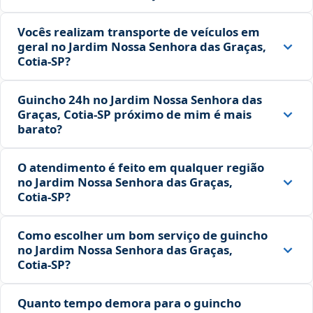
Vocês realizam transporte de veículos em
geral no Jardim Nossa Senhora das Graças,
Cotia‑SP?
Guincho 24h no Jardim Nossa Senhora das
Graças, Cotia‑SP próximo de mim é mais
barato?
O atendimento é feito em qualquer região
no Jardim Nossa Senhora das Graças,
Cotia‑SP?
Como escolher um bom serviço de guincho
no Jardim Nossa Senhora das Graças,
Cotia‑SP?
Quanto tempo demora para o guincho