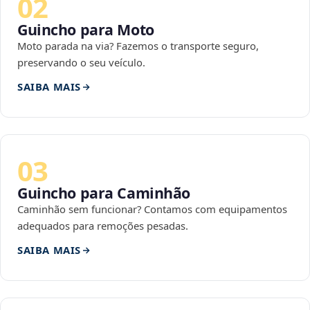
02
Guincho para Moto
Moto parada na via? Fazemos o transporte seguro,
preservando o seu veículo.
SAIBA MAIS
03
Guincho para Caminhão
Caminhão sem funcionar? Contamos com equipamentos
adequados para remoções pesadas.
SAIBA MAIS