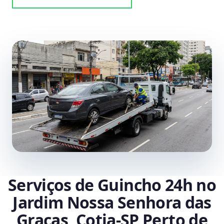
Serviços de Guincho 24h no
Jardim Nossa Senhora das
Graças, Cotia‑SP Perto de