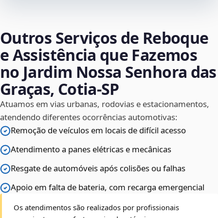
Outros Serviços de Reboque
e Assistência que Fazemos
no Jardim Nossa Senhora das
Graças, Cotia‑SP
Atuamos em vias urbanas, rodovias e estacionamentos,
atendendo diferentes ocorrências automotivas:
Remoção de veículos em locais de difícil acesso
Atendimento a panes elétricas e mecânicas
Resgate de automóveis após colisões ou falhas
Apoio em falta de bateria, com recarga emergencial
Os atendimentos são realizados por profissionais