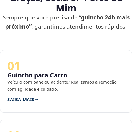
Mim
Sempre que você precisa de
“guincho 24h mais
próximo”
, garantimos atendimentos rápidos:
01
Guincho para Carro
Veículo com pane ou acidente? Realizamos a remoção
com agilidade e cuidado.
SAIBA MAIS