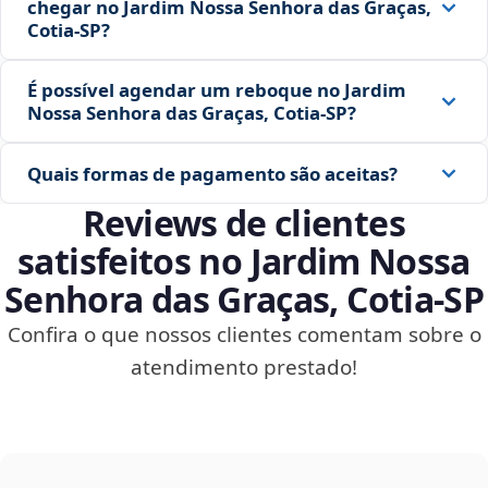
chegar no Jardim Nossa Senhora das Graças,
Cotia‑SP?
É possível agendar um reboque no Jardim
Nossa Senhora das Graças, Cotia‑SP?
Quais formas de pagamento são aceitas?
Reviews de clientes
satisfeitos no Jardim Nossa
Senhora das Graças, Cotia‑SP
Confira o que nossos clientes comentam sobre o
atendimento prestado!