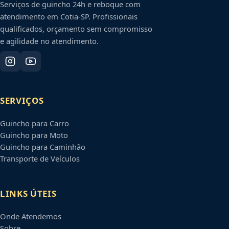
Serviços de guincho 24h e reboque com
atendimento em
Cotia
-
SP
. Profissionais
qualificados, orçamento sem compromisso
e agilidade no atendimento.
SERVIÇOS
Guincho para Carro
Guincho para Moto
Guincho para Caminhão
Transporte de Veículos
LINKS ÚTEIS
Onde Atendemos
Sobre