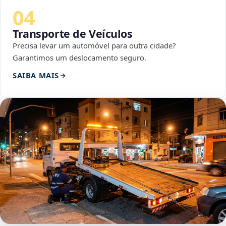
04
Transporte de Veículos
Precisa levar um automóvel para outra cidade?
Garantimos um deslocamento seguro.
SAIBA MAIS