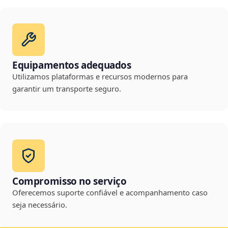
Equipamentos adequados
Utilizamos plataformas e recursos modernos para
garantir um transporte seguro.
Compromisso no serviço
Oferecemos suporte confiável e acompanhamento caso
seja necessário.