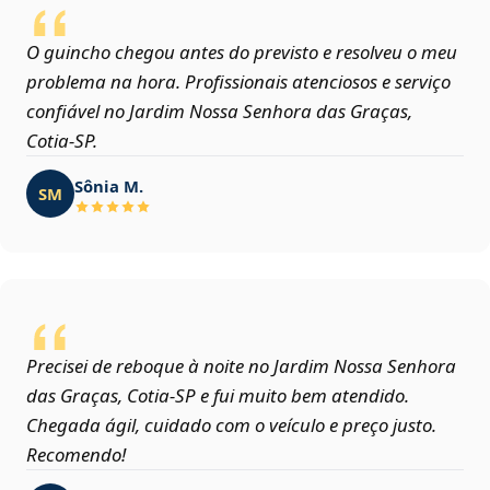
O guincho chegou antes do previsto e resolveu o meu
problema na hora. Profissionais atenciosos e serviço
confiável no Jardim Nossa Senhora das Graças,
Cotia‑SP.
Sônia M.
SM
Precisei de reboque à noite no Jardim Nossa Senhora
das Graças, Cotia‑SP e fui muito bem atendido.
Chegada ágil, cuidado com o veículo e preço justo.
Recomendo!