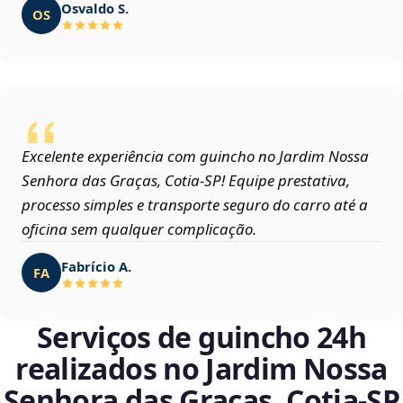
Osvaldo S.
OS
Excelente experiência com guincho no Jardim Nossa
Senhora das Graças, Cotia‑SP! Equipe prestativa,
processo simples e transporte seguro do carro até a
oficina sem qualquer complicação.
Fabrício A.
FA
Serviços de guincho 24h
realizados no Jardim Nossa
Senhora das Graças, Cotia‑SP