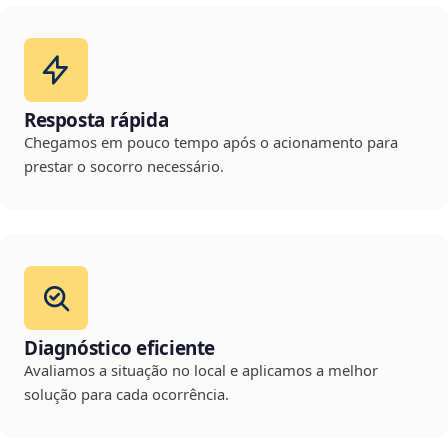
Resposta rápida
Chegamos em pouco tempo após o acionamento para
prestar o socorro necessário.
Diagnóstico eficiente
Avaliamos a situação no local e aplicamos a melhor
solução para cada ocorrência.