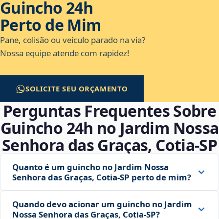
Guincho 24h
Perto de Mim
Pane, colisão ou veículo parado na via?
Nossa equipe atende com rapidez!
SOLICITE SEU ORÇAMENTO
Perguntas Frequentes Sobre
Guincho 24h no Jardim Nossa
Senhora das Graças, Cotia‑SP
Quanto é um guincho no Jardim Nossa
Senhora das Graças, Cotia‑SP perto de mim?
Quando devo acionar um guincho no Jardim
Nossa Senhora das Graças, Cotia‑SP?